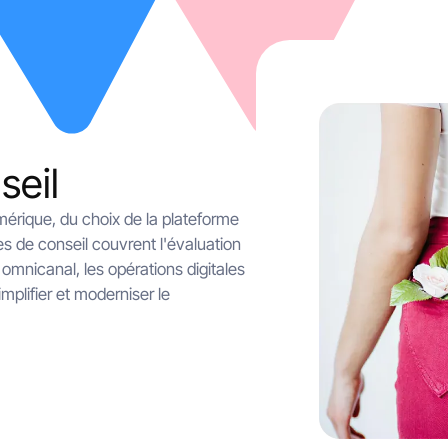
seil
érique, du choix de la plateforme
s de conseil couvrent l'évaluation
 omnicanal, les opérations digitales
mplifier et moderniser le