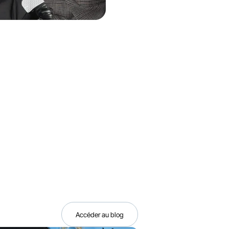
Accéder au blog