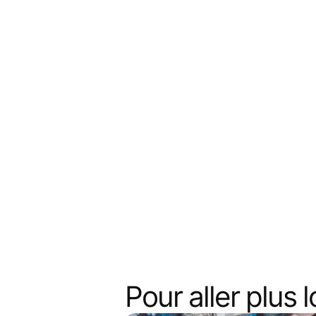
Pour aller plus lo