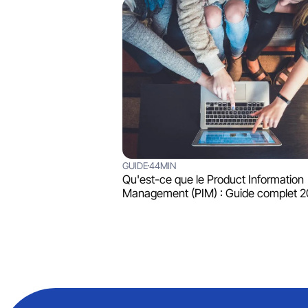
GUIDE
44MIN
Qu'est-ce que le Product Information
Management (PIM) : Guide complet 