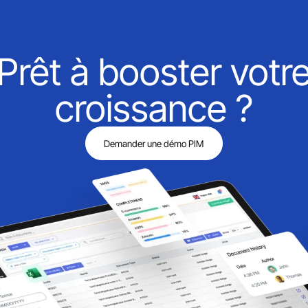
Prêt à booster votr
croissance ?
Demander une démo PIM