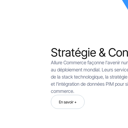
Stratégie & Con
Allure Commerce façonne l'avenir num
au déploiement mondial. Leurs service
de la stack technologique, la stratégie
et l'intégration de données PIM pour si
commerce.
En savoir +