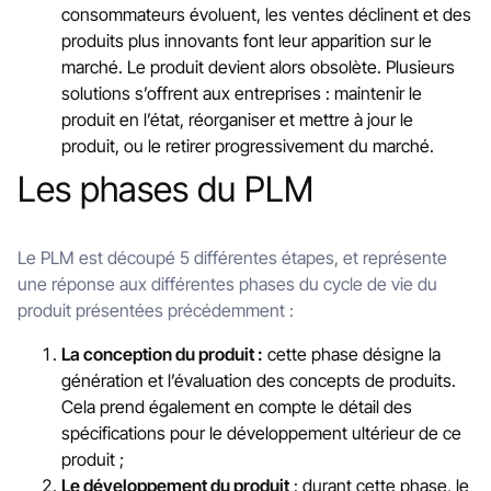
consommateurs évoluent, les ventes déclinent et des
produits plus innovants font leur apparition sur le
marché. Le produit devient alors obsolète. Plusieurs
solutions s’offrent aux entreprises : maintenir le
produit en l’état, réorganiser et mettre à jour le
produit, ou le retirer progressivement du marché.
Les phases du PLM
Le PLM est découpé 5 différentes étapes, et représente
une réponse aux différentes phases du cycle de vie du
produit présentées précédemment :
La conception du produit :
cette phase désigne la
génération et l’évaluation des concepts de produits.
Cela prend également en compte le détail des
spécifications pour le développement ultérieur de ce
produit ;
Le développement du produit
: durant cette phase, le