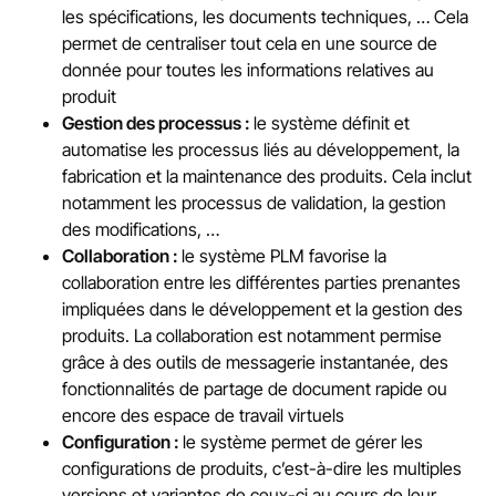
les spécifications, les documents techniques, … Cela
permet de centraliser tout cela en une source de
donnée pour toutes les informations relatives au
produit
Gestion des processus :
le système définit et
automatise les processus liés au développement, la
fabrication et la maintenance des produits. Cela inclut
notamment les processus de validation, la gestion
des modifications, …
Collaboration :
le système PLM favorise la
collaboration entre les différentes parties prenantes
impliquées dans le développement et la gestion des
produits. La collaboration est notamment permise
grâce à des outils de messagerie instantanée, des
fonctionnalités de partage de document rapide ou
encore des espace de travail virtuels
Configuration :
le système permet de gérer les
configurations de produits, c’est-à-dire les multiples
versions et variantes de ceux-ci au cours de leur