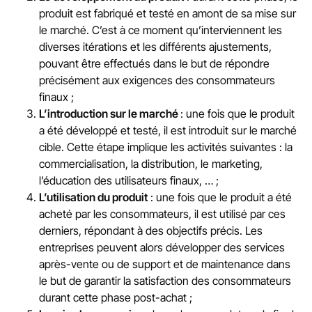
produit est fabriqué et testé en amont de sa mise sur
le marché. C’est à ce moment qu’interviennent les
diverses itérations et les différents ajustements,
pouvant être effectués dans le but de répondre
précisément aux exigences des consommateurs
finaux ;
L’introduction sur le marché
: une fois que le produit
a été développé et testé, il est introduit sur le marché
cible. Cette étape implique les activités suivantes : la
commercialisation, la distribution, le marketing,
l’éducation des utilisateurs finaux, … ;
L’utilisation du produit
: une fois que le produit a été
acheté par les consommateurs, il est utilisé par ces
derniers, répondant à des objectifs précis. Les
entreprises peuvent alors développer des services
après-vente ou de support et de maintenance dans
le but de garantir la satisfaction des consommateurs
durant cette phase post-achat ;