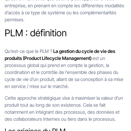
entreprise, en prenant en compte les différentes modalités
d’accès à ce type de système ou les complémentarités
permises.
PLM : définition
Qu’est-ce que le PLM ?
La gestion du cycle de vie des
produits (Product Lifecycle Management)
est un
processus global qui prend en compte la gestion, la
coordination et le contrôle de l’ensemble des phases du
cycle de vie d’un produit, allant de sa conception à sa mise
en service / mise sur le marché.
Cette approche stratégique vise à maximiser la valeur d’un
produit tout au long de son existence. Cela se fait
notamment en intégrant des processus, des données et
des collaborateurs internes ou tiers dans le processus.