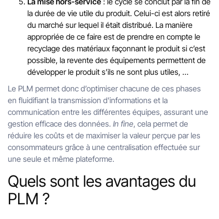
La mise hors-service
: le cycle se conclut par la fin de
la durée de vie utile du produit. Celui-ci est alors retiré
du marché sur lequel il était distribué. La manière
appropriée de ce faire est de prendre en compte le
recyclage des matériaux façonnant le produit si c’est
possible, la revente des équipements permettent de
développer le produit s’ils ne sont plus utiles, …
Le PLM permet donc d’optimiser chacune de ces phases
en fluidifiant la transmission d'informations et la
communication entre les différentes équipes, assurant une
gestion efficace des données.
In fine
, cela permet de
réduire les coûts et de maximiser la valeur perçue par les
consommateurs grâce à une centralisation effectuée sur
une seule et même plateforme.
Quels sont les avantages du
PLM ?