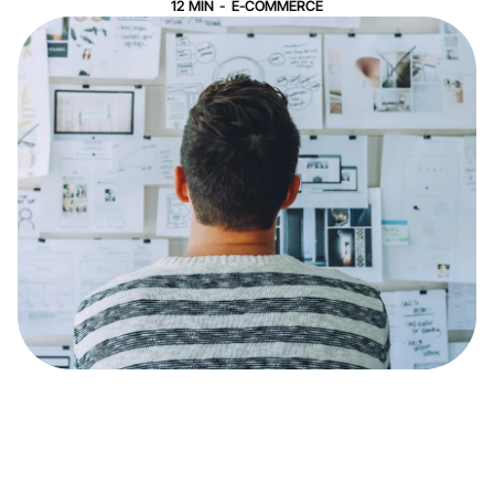
12
MIN
-
E-COMMERCE