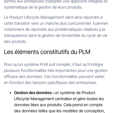
permis aux entreprises d’adopter une approche intégrée et
systématique de la gestion de leurs produits.
Le Product Lifecycle Management vient ainsi répondre à
cette transition vers un marché plus concurrentiel. Il permet
notamment de répondre aux problématiques relatives à la
transparence dans la gestion de l’ensemble du cycle de vie
des produits.
Les éléments constitutifs du PLM
Pour qu’un système PLM soit complet, il faut qu’il intègre
plusieurs fonctionnalités très importantes pour une gestion
efficace des données. Ces fonctionnalités peuvent varier,
en fonction des besoins spécifiques des entreprises.
Gestion des données :
un système de Product
Lifecycle Management centralise et gère toutes les
données liées aux produits. Cela prend en compte
des données telles que les modèles de conception,