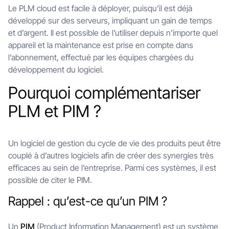
Le PLM cloud est facile à déployer, puisqu’il est déjà
développé sur des serveurs, impliquant un gain de temps
et d’argent. Il est possible de l’utiliser depuis n’importe quel
appareil et la maintenance est prise en compte dans
l’abonnement, effectué par les équipes chargées du
développement du logiciel.
Pourquoi complémentariser
PLM et PIM ?
Un logiciel de gestion du cycle de vie des produits peut être
couplé à d’autres logiciels afin de créer des synergies très
efficaces au sein de l’entreprise. Parmi ces systèmes, il est
possible de citer le PIM.
Rappel : qu’est-ce qu’un PIM ?
Un
PIM
(Product Information Management) est un système