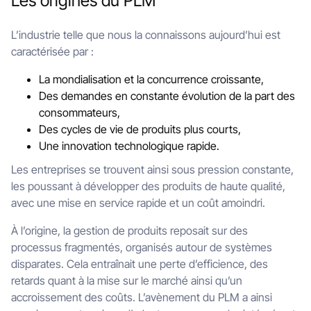
Les origines du PLM
L’industrie telle que nous la connaissons aujourd’hui est
caractérisée par :
La mondialisation et la concurrence croissante,
Des demandes en constante évolution de la part des
consommateurs,
Des cycles de vie de produits plus courts,
Une innovation technologique rapide.
Les entreprises se trouvent ainsi sous pression constante,
les poussant à développer des produits de haute qualité,
avec une mise en service rapide et un coût amoindri.
À l’origine, la gestion de produits reposait sur des
processus fragmentés, organisés autour de systèmes
disparates. Cela entraînait une perte d’efficience, des
retards quant à la mise sur le marché ainsi qu’un
accroissement des coûts. L’avènement du PLM a ainsi