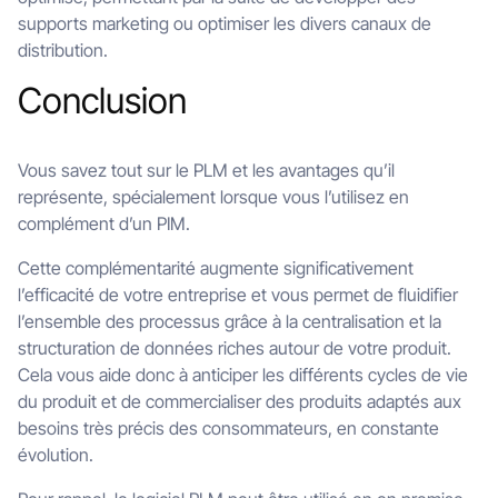
supports marketing ou optimiser les divers canaux de
distribution.
Conclusion
Vous savez tout sur le PLM et les avantages qu’il
représente, spécialement lorsque vous l’utilisez en
complément d’un PIM.
Cette complémentarité augmente significativement
l’efficacité de votre entreprise et vous permet de fluidifier
l’ensemble des processus grâce à la centralisation et la
structuration de données riches autour de votre produit.
Cela vous aide donc à anticiper les différents cycles de vie
du produit et de commercialiser des produits adaptés aux
besoins très précis des consommateurs, en constante
évolution.