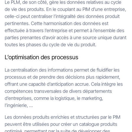
Le PLM, de son côté, gère les données relatives au cycle
de vie des produits. En le couplant au PIM d’une entreprise,
celle-ci peut centraliser l’intégralité des données produit
pertinentes. Cette harmonisation des données est
effectuée à travers l’entreprise et permet à l’ensemble des
parties prenantes d’avoir accès à une source unique durant
toutes les phases du cycle de vie du produit.
L’optimisation des processus
La centralisation des informations permet de fluidifier les
processus et de prendre des décisions plus rapidement,
offrant une capacité d’anticipation accrue. Cela intègre les
compétences transversales de divers départements
d’entreprises, comme la logistique, le marketing,
l’ingénierie, …
Les données produits enrichies et structurées par le PIM
peuvent être utilisées pour créer un catalogue produits
optimisé, permettant par la suite de développer des