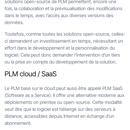
solutions open-source de PLM permettent, encore une
fois, la collaboration et la prévisualisation des modifications
dans le temps, avec l’accès aux diverses versions des
données.
Toutefois, comme toutes les solutions open-source, celles-
ci demandent un investissement en temps, nécessitant un
effort dans le développement et la personnalisation du
logiciel. Cela peut donc demander l’intervention d’un tiers
ou la prise en compte du développement de la solution.
PLM cloud / SaaS
Le PLM basé sur le cloud peut aussi être appelé PLM SaaS
(Software as a Service). Il offre une alternative moderne aux
déploiements on premise ou open-source. Cette modalité
veut dire que le logiciel est hébergé sur des serveurs à
distance, accessibles depuis Internet en échange d’un
abonnement.