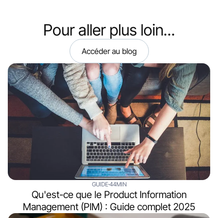
Pour aller plus loin...
Accéder au blog
GUIDE
44MIN
Qu'est-ce que le Product Information
Management (PIM) : Guide complet 2025