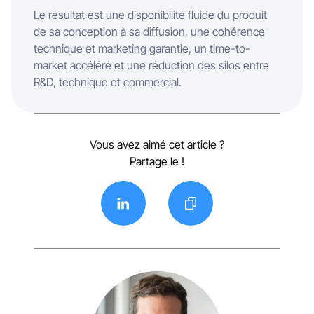
Le résultat est une disponibilité fluide du produit
de sa conception à sa diffusion, une cohérence
technique et marketing garantie, un time-to-
market accéléré et une réduction des silos entre
R&D, technique et commercial.
Vous avez aimé cet article ?
Partage le !