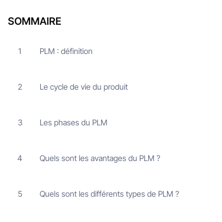
SOMMAIRE
PLM : définition
1
Le cycle de vie du produit
2
Les phases du PLM
3
Quels sont les avantages du PLM ?
4
Quels sont les différents types de PLM ?
5