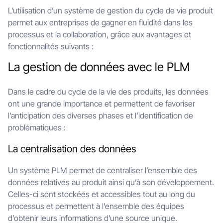
L’utilisation d’un système de gestion du cycle de vie produit
permet aux entreprises de gagner en fluidité dans les
processus et la collaboration, grâce aux avantages et
fonctionnalités suivants :
La gestion de données avec le PLM
Dans le cadre du cycle de la vie des produits, les données
ont une grande importance et permettent de favoriser
l’anticipation des diverses phases et l’identification de
problématiques :
La centralisation des données
Un système PLM permet de centraliser l’ensemble des
données relatives au produit ainsi qu’à son développement.
Celles-ci sont stockées et accessibles tout au long du
processus et permettent à l’ensemble des équipes
d’obtenir leurs informations d’une source unique.