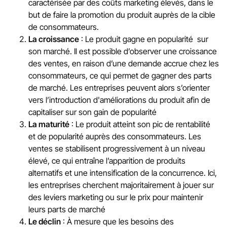
caractérisée par des coûts marketing élevés, dans le
but de faire la promotion du produit auprès de la cible
de consommateurs.
La croissance
: Le produit gagne en popularité sur
son marché. Il est possible d’observer une croissance
des ventes, en raison d’une demande accrue chez les
consommateurs, ce qui permet de gagner des parts
de marché. Les entreprises peuvent alors s’orienter
vers l’introduction d'améliorations du produit afin de
capitaliser sur son gain de popularité
La maturité
: Le produit atteint son pic de rentabilité
et de popularité auprès des consommateurs. Les
ventes se stabilisent progressivement à un niveau
élevé, ce qui entraîne l’apparition de produits
alternatifs et une intensification de la concurrence. Ici,
les entreprises cherchent majoritairement à jouer sur
des leviers marketing ou sur le prix pour maintenir
leurs parts de marché
Le déclin
: À mesure que les besoins des