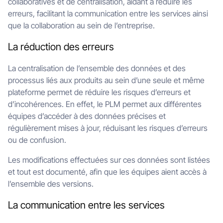
collaboratives et de centralisation, aidant à réduire les
erreurs, facilitant la communication entre les services ainsi
que la collaboration au sein de l’entreprise.
La réduction des erreurs
La centralisation de l’ensemble des données et des
processus liés aux produits au sein d’une seule et même
plateforme permet de réduire les risques d’erreurs et
d’incohérences. En effet, le PLM permet aux différentes
équipes d’accéder à des données précises et
régulièrement mises à jour, réduisant les risques d’erreurs
ou de confusion.
Les modifications effectuées sur ces données sont listées
et tout est documenté, afin que les équipes aient accès à
l’ensemble des versions.
La communication entre les services