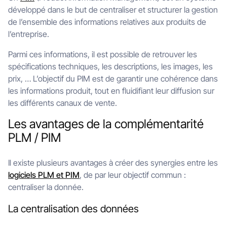
développé dans le but de centraliser et structurer la gestion
de l’ensemble des informations relatives aux produits de
l’entreprise.
Parmi ces informations, il est possible de retrouver les
spécifications techniques, les descriptions, les images, les
prix, … L’objectif du PIM est de garantir une cohérence dans
les informations produit, tout en fluidifiant leur diffusion sur
les différents canaux de vente.
Les avantages de la complémentarité
PLM / PIM
Il existe plusieurs avantages à créer des synergies entre les
logiciels PLM et PIM
, de par leur objectif commun :
centraliser la donnée.
La centralisation des données