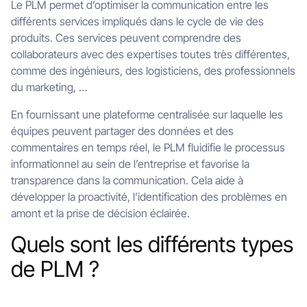
Le PLM permet d’optimiser la communication entre les
différents services impliqués dans le cycle de vie des
produits. Ces services peuvent comprendre des
collaborateurs avec des expertises toutes très différentes,
comme des ingénieurs, des logisticiens, des professionnels
du marketing, …
En fournissant une plateforme centralisée sur laquelle les
équipes peuvent partager des données et des
commentaires en temps réel, le PLM fluidifie le processus
informationnel au sein de l’entreprise et favorise la
transparence dans la communication. Cela aide à
développer la proactivité, l’identification des problèmes en
amont et la prise de décision éclairée.
Quels sont les différents types
de PLM ?