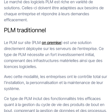
Le marché des logiciels PLM est riche en variété de
solutions. Celles-ci doivent être adaptées aux besoins de
chaque entreprise et répondre à leurs demandes
efficacement.
PLM traditionnel
Le PLM sur site (PLM
on premise
) est une solution
directement déployée sur les serveurs de l’entreprise. Ce
type de PLM nécessite un fort investissement initial,
comprenant des infrastructures matérielles ainsi que des
licences logicielles.
Avec cette modalité, les entreprises ont le contrôle total sur
l’installation, la personnalisation et la maintenance de leur
système.
Ce type de PLM inclut des fonctionnalités très efficaces
quant à la gestion du cycle de vie des produits de bout en
bout, comprenant la gestion de données et des processus,