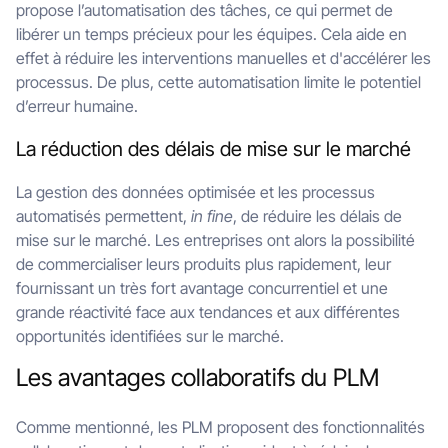
propose l’automatisation des tâches, ce qui permet de
libérer un temps précieux pour les équipes. Cela aide en
effet à réduire les interventions manuelles et d'accélérer les
processus. De plus, cette automatisation limite le potentiel
d’erreur humaine.
La réduction des délais de mise sur le marché
La gestion des données optimisée et les processus
automatisés permettent,
in fine
, de réduire les délais de
mise sur le marché. Les entreprises ont alors la possibilité
de commercialiser leurs produits plus rapidement, leur
fournissant un très fort avantage concurrentiel et une
grande réactivité face aux tendances et aux différentes
opportunités identifiées sur le marché.
Les avantages collaboratifs du PLM
Comme mentionné, les PLM proposent des fonctionnalités