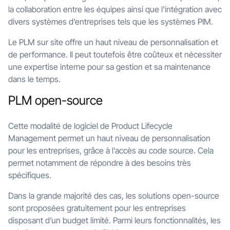
la collaboration entre les équipes ainsi que l’intégration avec
divers systèmes d’entreprises tels que les systèmes PIM.
Le PLM sur site offre un haut niveau de personnalisation et
de performance. Il peut toutefois être coûteux et nécessiter
une expertise interne pour sa gestion et sa maintenance
dans le temps.
PLM open-source
Cette modalité de logiciel de Product Lifecycle
Management permet un haut niveau de personnalisation
pour les entreprises, grâce à l’accès au code source. Cela
permet notamment de répondre à des besoins très
spécifiques.
Dans la grande majorité des cas, les solutions open-source
sont proposées gratuitement pour les entreprises
disposant d’un budget limité. Parmi leurs fonctionnalités, les