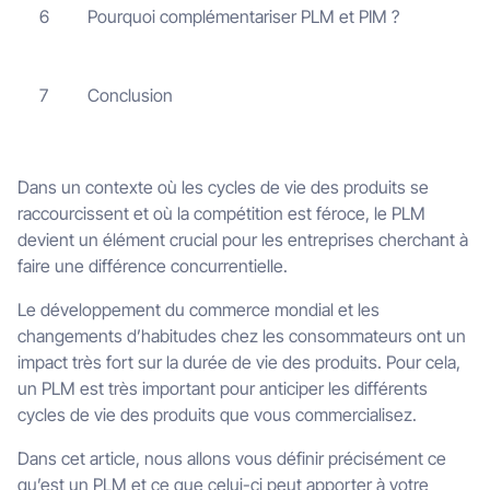
Pourquoi complémentariser PLM et PIM ?
6
Conclusion
7
Dans un contexte où les cycles de vie des produits se
raccourcissent et où la compétition est féroce, le PLM
devient un élément crucial pour les entreprises cherchant à
faire une différence concurrentielle.
Le développement du commerce mondial et les
changements d’habitudes chez les consommateurs ont un
impact très fort sur la durée de vie des produits. Pour cela,
un PLM est très important pour anticiper les différents
cycles de vie des produits que vous commercialisez.
Dans cet article, nous allons vous définir précisément ce
qu’est un PLM et ce que celui-ci peut apporter à votre