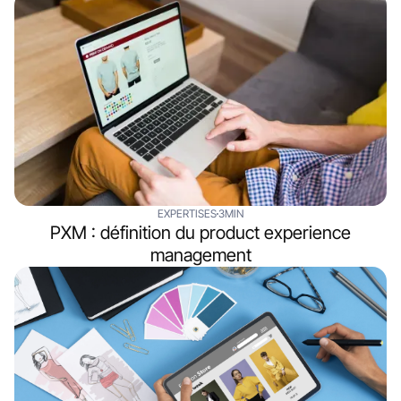
EXPERTISES
3MIN
PXM : définition du product experience
management