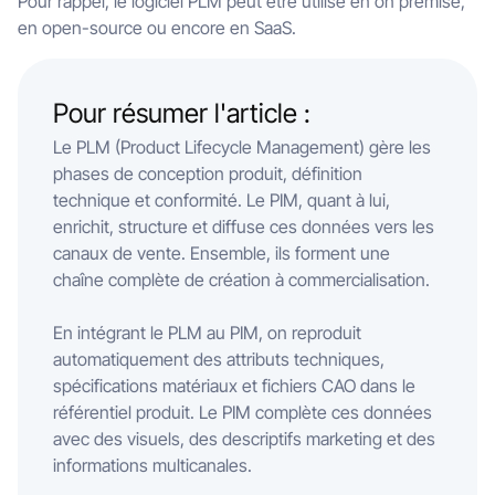
Pour rappel, le logiciel PLM peut être utilisé en on premise,
en open-source ou encore en SaaS.
Pour résumer l'article :
Le PLM (Product Lifecycle Management) gère les
phases de conception produit, définition
technique et conformité. Le PIM, quant à lui,
enrichit, structure et diffuse ces données vers les
canaux de vente. Ensemble, ils forment une
chaîne complète de création à commercialisation.
En intégrant le PLM au PIM, on reproduit
automatiquement des attributs techniques,
spécifications matériaux et fichiers CAO dans le
référentiel produit. Le PIM complète ces données
avec des visuels, des descriptifs marketing et des
informations multicanales.