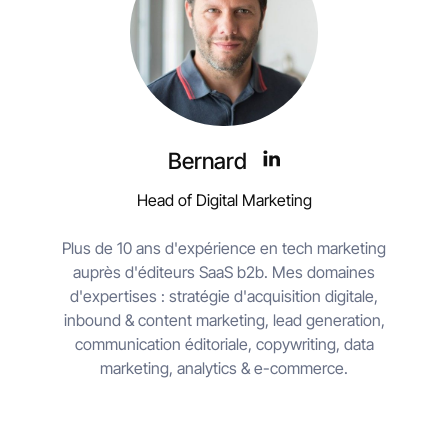
Bernard
Head of Digital Marketing
Plus de 10 ans d'expérience en tech marketing
auprès d'éditeurs SaaS b2b. Mes domaines
d'expertises : stratégie d'acquisition digitale,
inbound & content marketing, lead generation,
communication éditoriale, copywriting, data
marketing, analytics & e-commerce.