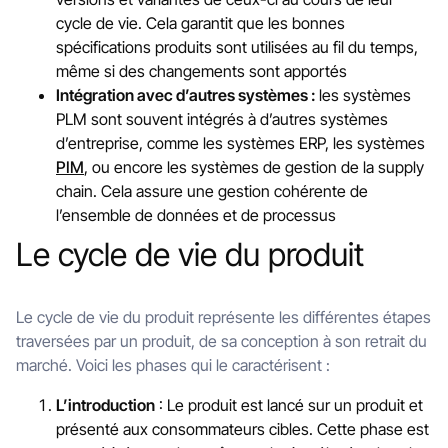
cycle de vie. Cela garantit que les bonnes
spécifications produits sont utilisées au fil du temps,
même si des changements sont apportés
Intégration avec d’autres systèmes :
les systèmes
PLM sont souvent intégrés à d’autres systèmes
d’entreprise, comme les systèmes ERP, les systèmes
PIM
, ou encore les systèmes de gestion de la supply
chain. Cela assure une gestion cohérente de
l’ensemble de données et de processus
Le cycle de vie du produit
Le cycle de vie du produit représente les différentes étapes
traversées par un produit, de sa conception à son retrait du
marché. Voici les phases qui le caractérisent :
L’introduction
: Le produit est lancé sur un produit et
présenté aux consommateurs cibles. Cette phase est