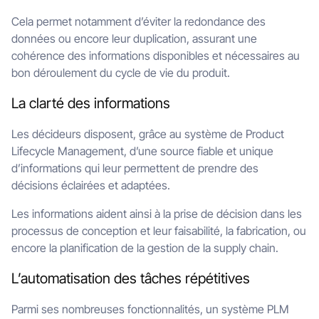
Cela permet notamment d’éviter la redondance des
données ou encore leur duplication, assurant une
cohérence des informations disponibles et nécessaires au
bon déroulement du cycle de vie du produit.
La clarté des informations
Les décideurs disposent, grâce au système de Product
Lifecycle Management, d’une source fiable et unique
d’informations qui leur permettent de prendre des
décisions éclairées et adaptées.
Les informations aident ainsi à la prise de décision dans les
processus de conception et leur faisabilité, la fabrication, ou
encore la planification de la gestion de la supply chain.
L’automatisation des tâches répétitives
Parmi ses nombreuses fonctionnalités, un système PLM