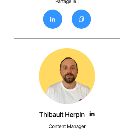
Partage le !
Thibault Herpin
Content Manager