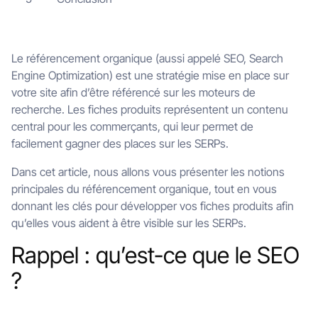
Le référencement organique (aussi appelé SEO, Search
Engine Optimization) est une stratégie mise en place sur
votre site afin d’être référencé sur les moteurs de
recherche. Les fiches produits représentent un contenu
central pour les commerçants, qui leur permet de
facilement gagner des places sur les SERPs.
Dans cet article, nous allons vous présenter les notions
principales du référencement organique, tout en vous
donnant les clés pour développer vos fiches produits afin
qu’elles vous aident à être visible sur les SERPs.
Rappel : qu’est-ce que le SEO
?