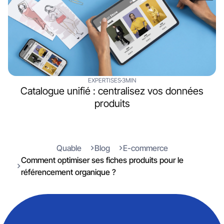
EXPERTISES
3MIN
Catalogue unifié : centralisez vos données
produits
Quable
Blog
E-commerce
Comment optimiser ses fiches produits pour le
référencement organique ?