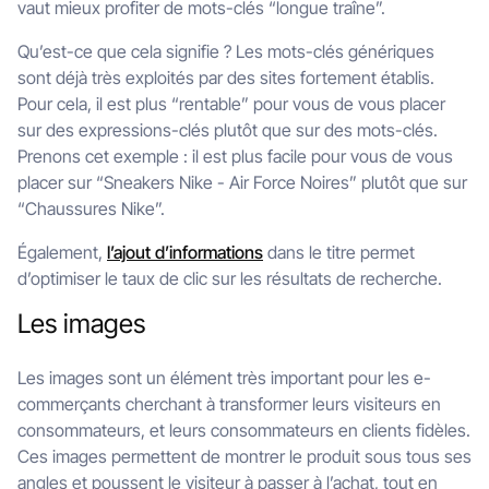
vaut mieux profiter de mots-clés “longue traîne”.
Qu’est-ce que cela signifie ? Les mots-clés génériques
sont déjà très exploités par des sites fortement établis.
Pour cela, il est plus “rentable” pour vous de vous placer
sur des expressions-clés plutôt que sur des mots-clés.
Prenons cet exemple : il est plus facile pour vous de vous
placer sur “Sneakers Nike - Air Force Noires” plutôt que sur
“Chaussures Nike”.
Également,
l’ajout d’informations
dans le titre permet
d’optimiser le taux de clic sur les résultats de recherche.
Les images
Les images sont un élément très important pour les e-
commerçants cherchant à transformer leurs visiteurs en
consommateurs, et leurs consommateurs en clients fidèles.
Ces images permettent de montrer le produit sous tous ses
angles et poussent le visiteur à passer à l’achat, tout en