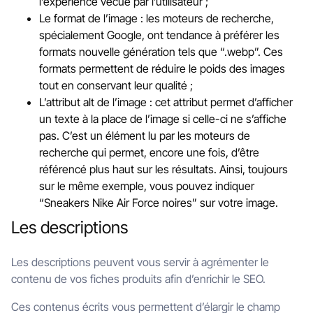
l’expérience vécue par l’utilisateur ;
Le format de l’image : les moteurs de recherche,
spécialement Google, ont tendance à préférer les
formats nouvelle génération tels que “.webp”. Ces
formats permettent de réduire le poids des images
tout en conservant leur qualité ;
L’attribut alt de l’image : cet attribut permet d’afficher
un texte à la place de l’image si celle-ci ne s’affiche
pas. C’est un élément lu par les moteurs de
recherche qui permet, encore une fois, d’être
référencé plus haut sur les résultats. Ainsi, toujours
sur le même exemple, vous pouvez indiquer
“Sneakers Nike Air Force noires” sur votre image.
Les descriptions
Les descriptions peuvent vous servir à agrémenter le
contenu de vos fiches produits afin d’enrichir le SEO.
Ces contenus écrits vous permettent d’élargir le champ