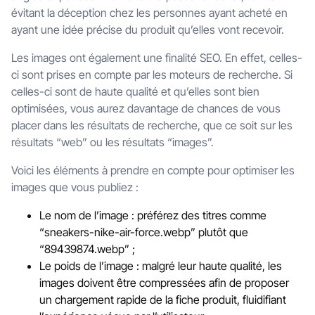
évitant la déception chez les personnes ayant acheté en
ayant une idée précise du produit qu’elles vont recevoir.
Les images ont également une finalité SEO. En effet, celles-
ci sont prises en compte par les moteurs de recherche. Si
celles-ci sont de haute qualité et qu’elles sont bien
optimisées, vous aurez davantage de chances de vous
placer dans les résultats de recherche, que ce soit sur les
résultats “web” ou les résultats “images”.
Voici les éléments à prendre en compte pour optimiser les
images que vous publiez :
Le nom de l’image : préférez des titres comme
“sneakers-nike-air-force.webp” plutôt que
“89439874.webp” ;
Le poids de l’image : malgré leur haute qualité, les
images doivent être compressées afin de proposer
un chargement rapide de la fiche produit, fluidifiant