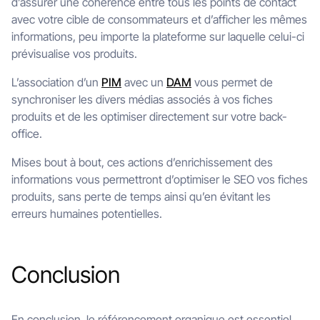
d’assurer une cohérence entre tous les points de contact
avec votre cible de consommateurs et d’afficher les mêmes
informations, peu importe la plateforme sur laquelle celui-ci
prévisualise vos produits.
L’association d’un
PIM
avec un
DAM
vous permet de
synchroniser les divers médias associés à vos fiches
produits et de les optimiser directement sur votre back-
office.
Mises bout à bout, ces actions d’enrichissement des
informations vous permettront d’optimiser le SEO vos fiches
produits, sans perte de temps ainsi qu’en évitant les
erreurs humaines potentielles.
Conclusion
En conclusion, le référencement organique est essentiel