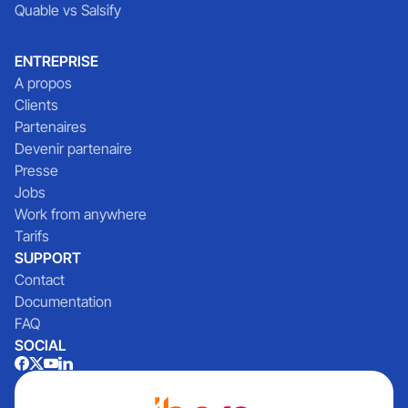
Quable vs Salsify
ENTREPRISE
A propos
Clients
Partenaires
Devenir partenaire
Presse
Jobs
Work from anywhere
Tarifs
SUPPORT
Contact
Documentation
FAQ
SOCIAL