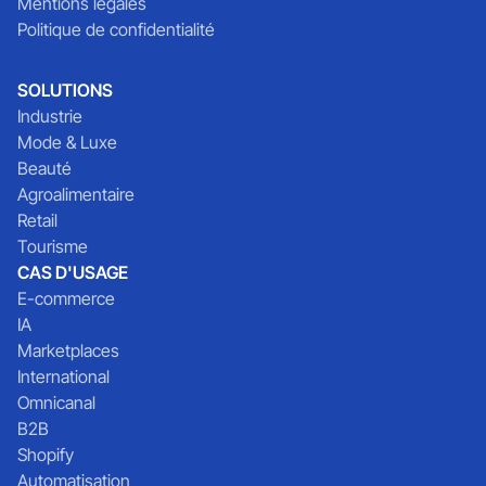
Mentions légales
Politique de confidentialité
SOLUTIONS
Industrie
Mode & Luxe
Beauté
Agroalimentaire
Retail
Tourisme
CAS D'USAGE
E-commerce
IA
Marketplaces
International
Omnicanal
B2B
Shopify
Automatisation