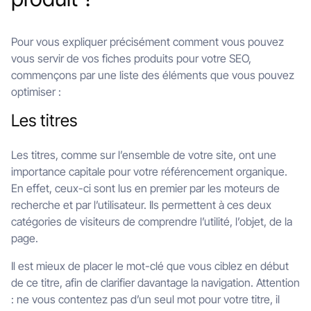
Pour vous expliquer précisément comment vous pouvez
vous servir de vos fiches produits pour votre SEO,
commençons par une liste des éléments que vous pouvez
optimiser :
Les titres
Les titres, comme sur l’ensemble de votre site, ont une
importance capitale pour votre référencement organique.
En effet, ceux-ci sont lus en premier par les moteurs de
recherche et par l’utilisateur. Ils permettent à ces deux
catégories de visiteurs de comprendre l’utilité, l’objet, de la
page.
Il est mieux de placer le mot-clé que vous ciblez en début
de ce titre, afin de clarifier davantage la navigation. Attention
: ne vous contentez pas d’un seul mot pour votre titre, il