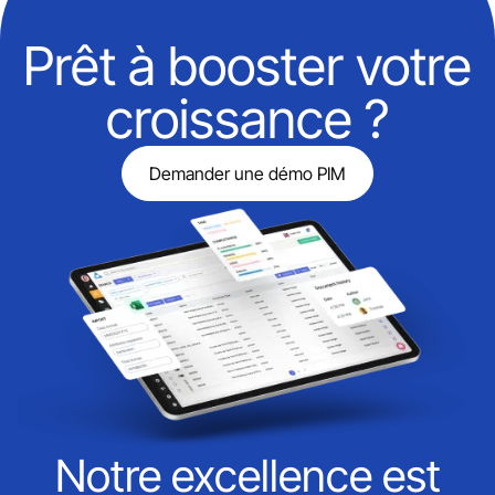
Prêt à booster votre
croissance ?
Demander une démo PIM
Notre excellence est