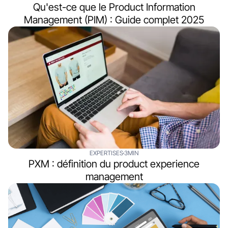
Qu'est-ce que le Product Information
Management (PIM) : Guide complet 2025
EXPERTISES
3MIN
PXM : définition du product experience
management