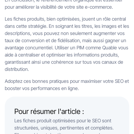
pour améliorer la visibilité de votre site e-commerce.
Les fiches produits, bien optimisées, jouent un rôle central
dans cette stratégie. En soignant les titres, les images et les
descriptions, vous pouvez non seulement augmenter vos
taux de conversion et de fidélisation, mais aussi gagner un
avantage concurrentiel. Utiliser un PIM comme Quable vous
aide à centraliser et optimiser les informations produits,
garantissant ainsi une cohérence sur tous vos canaux de
distribution.
Adoptez ces bonnes pratiques pour maximiser votre SEO et
booster vos performances en ligne.
Pour résumer l'article :
Les fiches produit optimisées pour le SEO sont
structurées, uniques, pertinentes et complètes.