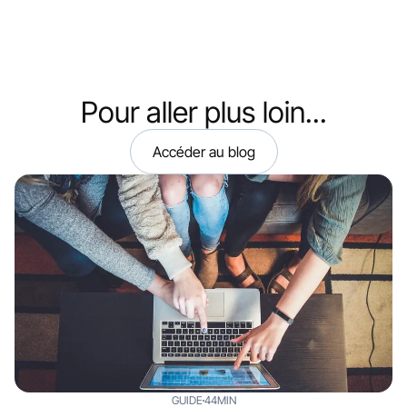
Pour aller plus loin...
Accéder au blog
GUIDE
44MIN