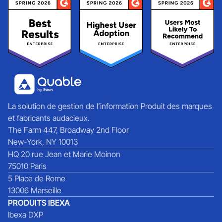
La solution de gestion de l’information Produit des marques
et fabricants audacieux.
The Farm 447, Broadway 2nd Floor
New-York, NY 10013
HQ 20 rue Jean et Marie Moinon
75010 Paris
5 Place de Rome
13006 Marseille
PRODUITS IBEXA
Ibexa DXP