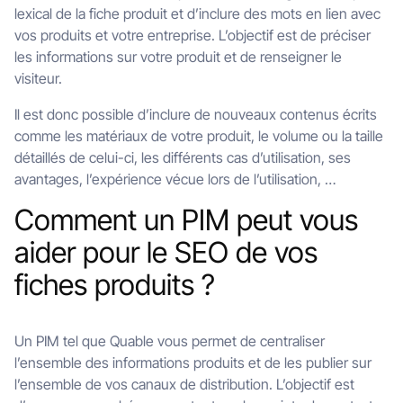
lexical de la fiche produit et d’inclure des mots en lien avec
vos produits et votre entreprise. L’objectif est de préciser
les informations sur votre produit et de renseigner le
visiteur.
Il est donc possible d’inclure de nouveaux contenus écrits
comme les matériaux de votre produit, le volume ou la taille
détaillés de celui-ci, les différents cas d’utilisation, ses
avantages, l’expérience vécue lors de l’utilisation, …
Comment un PIM peut vous
aider pour le SEO de vos
fiches produits ?
Un PIM tel que Quable vous permet de centraliser
l’ensemble des informations produits et de les publier sur
l’ensemble de vos canaux de distribution. L’objectif est