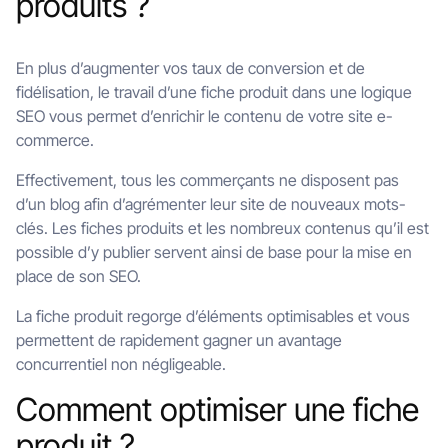
produits ?
En plus d’augmenter vos taux de conversion et de
fidélisation, le travail d’une fiche produit dans une logique
SEO vous permet d’enrichir le contenu de votre site e-
commerce.
Effectivement, tous les commerçants ne disposent pas
d’un blog afin d’agrémenter leur site de nouveaux mots-
clés. Les fiches produits et les nombreux contenus qu’il est
possible d’y publier servent ainsi de base pour la mise en
place de son SEO.
La fiche produit regorge d’éléments optimisables et vous
permettent de rapidement gagner un avantage
concurrentiel non négligeable.
Comment optimiser une fiche
produit ?