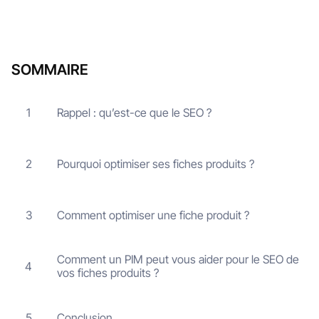
SOMMAIRE
Rappel : qu’est-ce que le SEO ?
1
Pourquoi optimiser ses fiches produits ?
2
Comment optimiser une fiche produit ?
3
Comment un PIM peut vous aider pour le SEO de
4
vos fiches produits ?
Conclusion
5