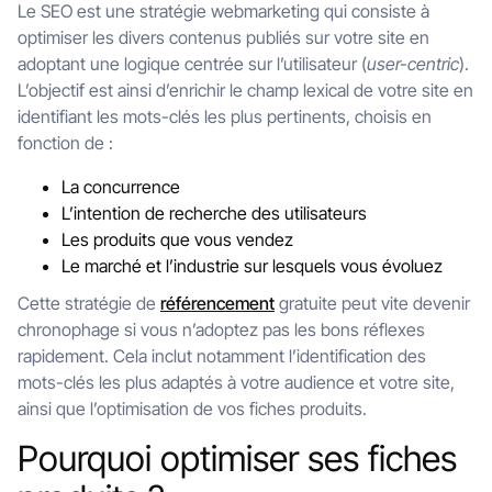
Le SEO est une stratégie webmarketing qui consiste à
optimiser les divers contenus publiés sur votre site en
adoptant une logique centrée sur l’utilisateur (
user-centric
).
L’objectif est ainsi d’enrichir le champ lexical de votre site en
identifiant les mots-clés les plus pertinents, choisis en
fonction de :
La concurrence
L’intention de recherche des utilisateurs
Les produits que vous vendez
Le marché et l’industrie sur lesquels vous évoluez
Cette stratégie de
référencement
gratuite peut vite devenir
chronophage si vous n’adoptez pas les bons réflexes
rapidement. Cela inclut notamment l’identification des
mots-clés les plus adaptés à votre audience et votre site,
ainsi que l’optimisation de vos fiches produits.
Pourquoi optimiser ses fiches