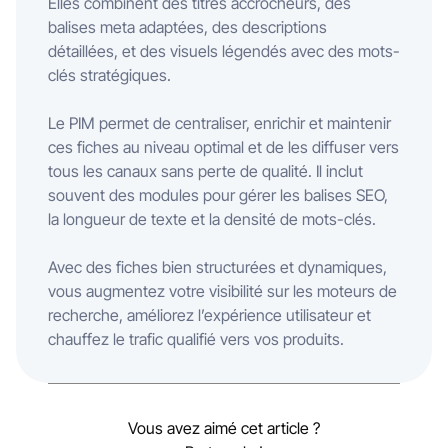
Elles combinent des titres accrocheurs, des
balises meta adaptées, des descriptions
détaillées, et des visuels légendés avec des mots-
clés stratégiques.
Le PIM permet de centraliser, enrichir et maintenir
ces fiches au niveau optimal et de les diffuser vers
tous les canaux sans perte de qualité. Il inclut
souvent des modules pour gérer les balises SEO,
la longueur de texte et la densité de mots-clés.
Avec des fiches bien structurées et dynamiques,
vous augmentez votre visibilité sur les moteurs de
recherche, améliorez l’expérience utilisateur et
chauffez le trafic qualifié vers vos produits.
Vous avez aimé cet article ?