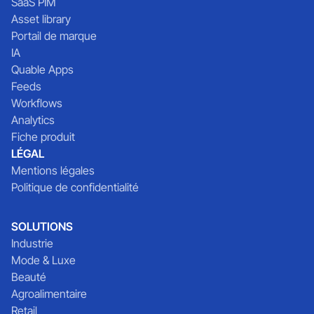
SaaS PIM
Asset library
Portail de marque
IA
Quable Apps
Feeds
Workflows
Analytics
Fiche produit
LÉGAL
Mentions légales
Politique de confidentialité
SOLUTIONS
Industrie
Mode & Luxe
Beauté
Agroalimentaire
Retail