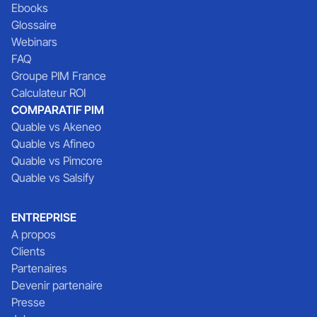
Ebooks
Glossaire
Webinars
FAQ
Groupe PIM France
Calculateur ROI
COMPARATIF PIM
Quable vs Akeneo
Quable vs Afineo
Quable vs Pimcore
Quable vs Salsify
ENTREPRISE
A propos
Clients
Partenaires
Devenir partenaire
Presse