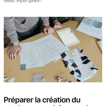
fidèles. Impact garanti !
Préparer la création du