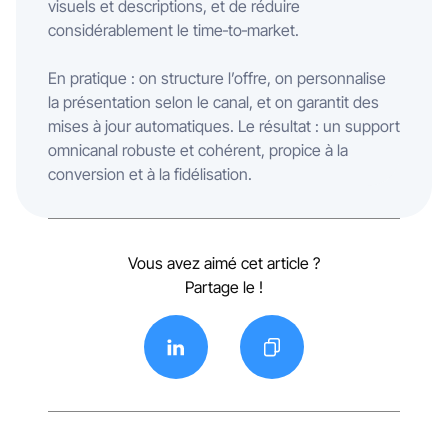
visuels et descriptions, et de réduire
considérablement le time‑to‑market.
En pratique : on structure l’offre, on personnalise
la présentation selon le canal, et on garantit des
mises à jour automatiques. Le résultat : un support
omnicanal robuste et cohérent, propice à la
conversion et à la fidélisation.
Vous avez aimé cet article ?
Partage le !