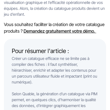
visualisation graphique et l’efficacité opérationnelle de vos
équipes. Alors, la création du catalogue produits devient un
jeu d’enfant.
Vous souhaitez faciliter la création de votre catalogue
produits ?
Demandez gratuitement votre démo.
Pour résumer l'article :
Créer un catalogue efficace ne se limite pas à
compiler des fiches : il faut synthétiser,
hiérarchiser, enrichir et adapter les contenus pour
un parcours utilisateur fluide et impactant (print ou
numérique).
Selon Quable, la génération d’un catalogue via PIM
permet, en quelques clics, d’harmoniser la qualité
des données, d’intégrer graphiquement les