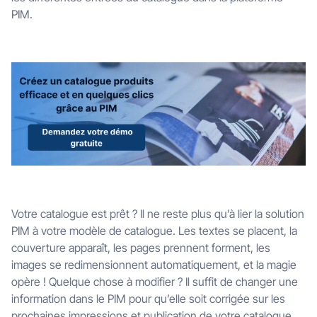
PIM.
Votre catalogue est prêt ? Il ne reste plus qu’à lier la solution
PIM à votre modèle de catalogue. Les textes se placent, la
couverture apparaît, les pages prennent forment, les
images se redimensionnent automatiquement, et la magie
opère ! Quelque chose à modifier ? Il suffit de changer une
information dans le PIM pour qu’elle soit corrigée sur les
prochaines impressions et publication de votre catalogue.