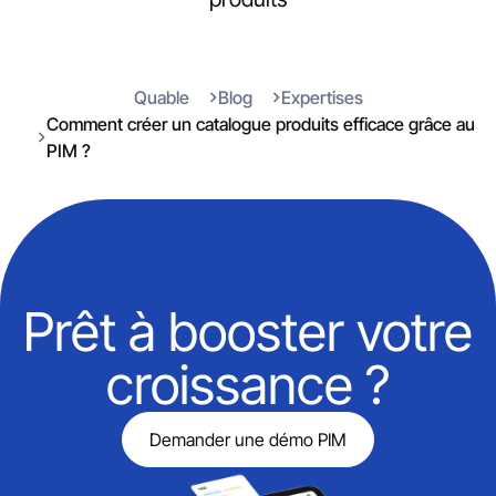
Quable
Blog
Expertises
Comment créer un catalogue produits efficace grâce au
PIM ?
Prêt à booster votre
croissance ?
Demander une démo PIM