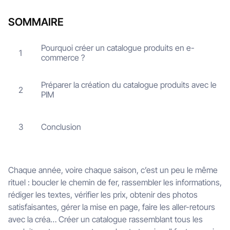
SOMMAIRE
Pourquoi créer un catalogue produits en e-
1
commerce ?
Préparer la création du catalogue produits avec le
2
PIM
Conclusion
3
Chaque année, voire chaque saison, c’est un peu le même
rituel : boucler le chemin de fer, rassembler les informations,
rédiger les textes, vérifier les prix, obtenir des photos
satisfaisantes, gérer la mise en page, faire les aller-retours
avec la créa… Créer un catalogue rassemblant tous les