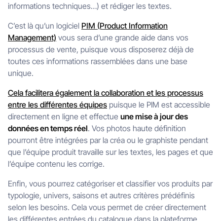
informations techniques…) et rédiger les textes.
C’est là qu’un logiciel
PIM (Product Information
Management)
vous sera d’une grande aide dans vos
processus de vente, puisque vous disposerez déjà de
toutes ces informations rassemblées dans une base
unique.
Cela facilitera également la collaboration et les processus
entre les différentes équipes
puisque le PIM est accessible
directement en ligne et effectue
une mise à jour des
données en temps réel
. Vos photos haute définition
pourront être intégrées par la créa ou le graphiste pendant
que l’équipe produit travaille sur les textes, les pages et que
l’équipe contenu les corrige.
Enfin, vous pourrez catégoriser et classifier vos produits par
typologie, univers, saisons et autres critères prédéfinis
selon les besoins. Cela vous permet de créer directement
les différentes entrées du catalogue dans la plateforme