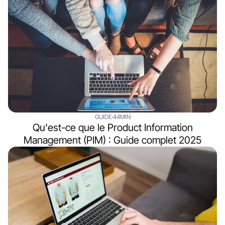
GUIDE
44MIN
Qu'est-ce que le Product Information
Management (PIM) : Guide complet 2025