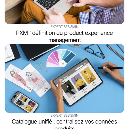
EXPERTISES
3MIN
PXM : définition du product experience
management
EXPERTISES
3MIN
Catalogue unifié : centralisez vos données
produits