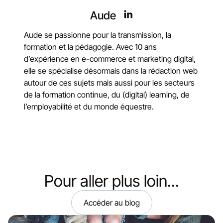
Aude
Aude se passionne pour la transmission, la
formation et la pédagogie. Avec 10 ans
d’expérience en e-commerce et marketing digital,
elle se spécialise désormais dans la rédaction web
autour de ces sujets mais aussi pour les secteurs
de la formation continue, du (digital) learning, de
l’employabilité et du monde équestre.
Pour aller plus loin...
Accéder au blog