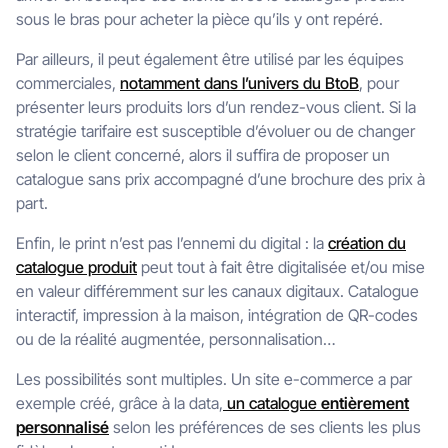
sous le bras pour acheter la pièce qu’ils y ont repéré.
Par ailleurs, il peut également être utilisé par les équipes
commerciales,
notamment dans l’univers du BtoB
, pour
présenter leurs produits lors d’un rendez-vous client. Si la
stratégie tarifaire est susceptible d’évoluer ou de changer
selon le client concerné, alors il suffira de proposer un
catalogue sans prix accompagné d’une brochure des prix à
part.
Enfin, le print n’est pas l’ennemi du digital : la
création du
catalogue produit
peut tout à fait être digitalisée et/ou mise
en valeur différemment sur les canaux digitaux. Catalogue
interactif, impression à la maison, intégration de QR-codes
ou de la réalité augmentée, personnalisation…
Les possibilités sont multiples. Un site e-commerce a par
exemple créé, grâce à la data,
un catalogue
entièrement
personnalisé
selon les préférences de ses clients les plus