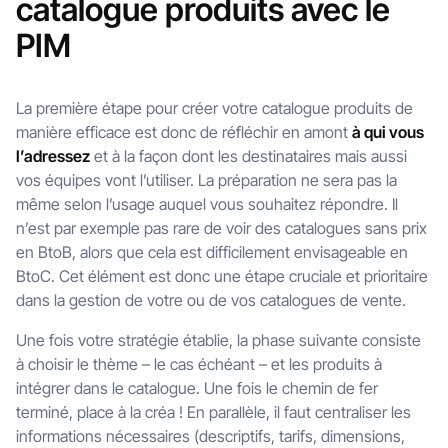
catalogue produits avec le
PIM
La première étape pour créer votre catalogue produits de
manière efficace est donc de réfléchir en amont
à qui vous
l’adressez
et à la façon dont les destinataires mais aussi
vos équipes vont l’utiliser. La préparation ne sera pas la
même selon l’usage auquel vous souhaitez répondre. Il
n’est par exemple pas rare de voir des catalogues sans prix
en BtoB, alors que cela est difficilement envisageable en
BtoC. Cet élément est donc une étape cruciale et prioritaire
dans la gestion de votre ou de vos catalogues de vente.
Une fois votre stratégie établie, la phase suivante consiste
à choisir le thème – le cas échéant – et les produits à
intégrer dans le catalogue. Une fois le chemin de fer
terminé, place à la créa ! En parallèle, il faut centraliser les
informations nécessaires (descriptifs, tarifs, dimensions,