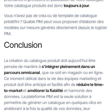
Votre catalogue produits est donc
toujours à jour
.
Vous n’avez pas de créa ou de template de catalogue
prédéfini ? Quable PIM peut vous proposer d’élaborer des
modèles sur mesure générés directement depuis le logiciel
PIM.
Conclusion
La création du catalogue produit doit aujourd’hui être
pensée de manière à
s’intégrer pleinement dans un
parcours omnicanal
, que ce soit en magasin ou en ligne.
Ce moment délicat dans la vie des équipes marketing et
produit doit être anticipé et facilité afin de
réduire le time-
to-market
et
améliorer la fiabilité
et harmonie des
données. La plateforme PIM est la seule solution à
permettre de générer un catalogue en quelques clics en
améliorant à la fois la qualité de vos données, leur