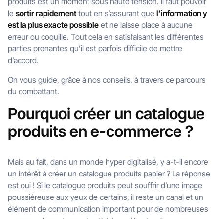
produits est un moment sous haute tension. Il faut pouvoir
le
sortir rapidement
tout en s’assurant que
l’information y
est la plus exacte possible
et ne laisse place à aucune
erreur ou coquille. Tout cela en satisfaisant les différentes
parties prenantes qu’il est parfois difficile de mettre
d’accord.
On vous guide, grâce à nos conseils, à travers ce parcours
du combattant.
Pourquoi créer un catalogue
produits en e-commerce ?
Mais au fait, dans un monde hyper digitalisé, y a-t-il encore
un intérêt à créer un catalogue produits papier ? La réponse
est oui ! Si le catalogue produits peut souffrir d’une image
poussiéreuse aux yeux de certains, il reste un canal et un
élément de communication important pour de nombreuses