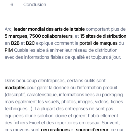
Conclusion
6
Arc,
leader mondial des arts de la table
comportant plus de
5 marques
,
7500 collaborateurs
, et
15 sites de distribution
en
B2B
et
B2C
explique comment le
portail de marques
du
PIM
Quable les aide à animer leur réseau de distribution
avec des informations fiables de qualité et toujours à jour.
Dans beaucoup d’entreprises, certains outils sont
inadaptés
pour gérer la donnée ou l’information produit
(descriptif, caractéristique, informations liées au packaging
mais également les visuels, photos, images, vidéos, fiches
techniques…). La plupart des entreprises ne sont pas
équipées d’une solution idoine et gèrent habituellement
des fichiers Excel et des répertoires en réseau. Souvent,
ces moyens sont
peu pratiques
et
source d’erreur
, ce qui