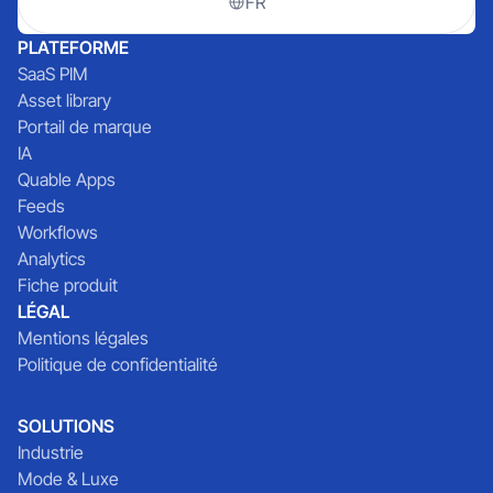
FR
PLATEFORME
SaaS PIM
Asset library
Portail de marque
IA
Quable Apps
Feeds
Workflows
Analytics
Fiche produit
LÉGAL
Mentions légales
Politique de confidentialité
SOLUTIONS
Industrie
Mode & Luxe