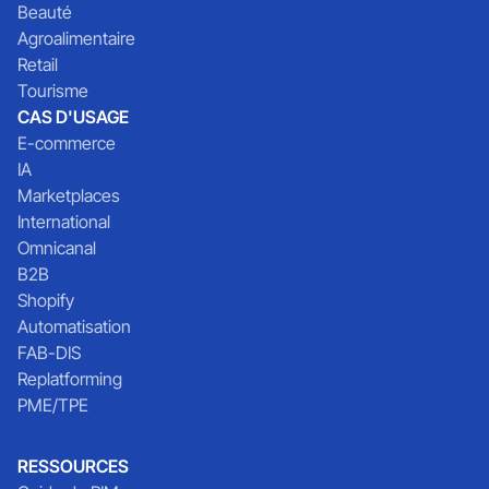
Beauté
Agroalimentaire
Retail
Tourisme
CAS D'USAGE
E-commerce
IA
Marketplaces
International
Omnicanal
B2B
Shopify
Automatisation
FAB-DIS
Replatforming
PME/TPE
RESSOURCES