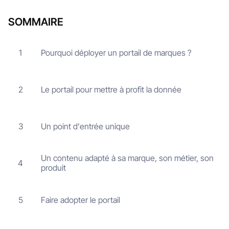
SOMMAIRE
Pourquoi déployer un portail de marques ?
1
Le portail pour mettre à profit la donnée
2
Un point d'entrée unique
3
Un contenu adapté à sa marque, son métier, son
4
produit
Faire adopter le portail
5