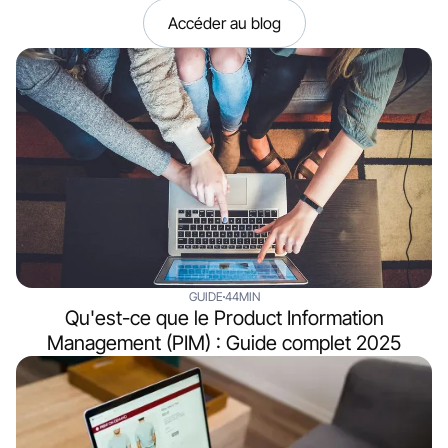
Accéder au blog
GUIDE
44MIN
Qu'est-ce que le Product Information
Management (PIM) : Guide complet 2025