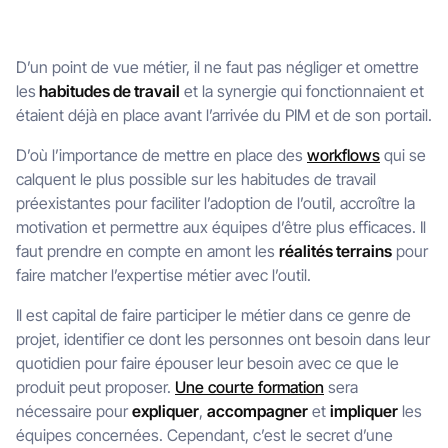
D’un point de vue métier, il ne faut pas négliger et omettre
les
habitudes de travail
et la synergie qui fonctionnaient et
étaient déjà en place avant l’arrivée du PIM et de son portail.
D’où l’importance de mettre en place des
workflows
qui se
calquent le plus possible sur les habitudes de travail
préexistantes pour faciliter l’adoption de l’outil, accroître la
motivation et permettre aux équipes d’être plus efficaces. Il
faut prendre en compte en amont les
réalités terrains
pour
faire matcher l’expertise métier avec l’outil.
Il est capital de faire participer le métier dans ce genre de
projet, identifier ce dont les personnes ont besoin dans leur
quotidien pour faire épouser leur besoin avec ce que le
produit peut proposer.
Une courte formation
sera
nécessaire pour
expliquer
,
accompagner
et
impliquer
les
équipes concernées. Cependant, c’est le secret d’une