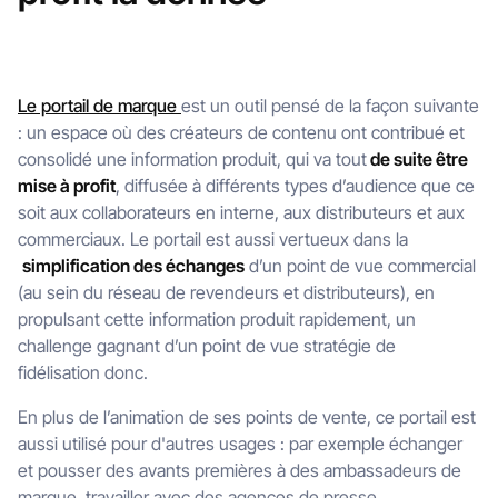
Le portail de marque
est un outil pensé de la façon suivante
: un espace où des créateurs de contenu ont contribué et
consolidé une information produit, qui va tout
de suite être
mise à profit
, diffusée à différents types d’audience que ce
soit aux collaborateurs en interne, aux distributeurs et aux
commerciaux. Le portail est aussi vertueux dans la
simplification des échanges
d’un point de vue commercial
(au sein du réseau de revendeurs et distributeurs), en
propulsant cette information produit rapidement, un
challenge gagnant d’un point de vue stratégie de
fidélisation donc.
En plus de l’animation de ses points de vente, ce portail est
aussi utilisé pour d'autres usages : par exemple échanger
et pousser des avants premières à des ambassadeurs de
marque, travailler avec des agences de presse