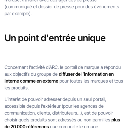
(communiqué et dossier de presse pour des événements
par exemple).
Un point d'entrée unique
Concernant l’activité d’ARC, le portail de marque a répondu
aux objectifs du groupe de
diffuser de l’information en
interne comme en externe
pour toutes les marques et tous
les produits.
L’intérêt de pouvoir adresser depuis un seul portail,
accessible depuis l’extérieur (pour les agences de
communication, clients, distributeurs…), est de pouvoir
choisir quels produits sont adressés ou non parmi les
plus
de 20 000 références
que comporte le groupe.