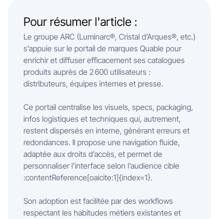
Pour résumer l'article :
Le groupe ARC (Luminarc®, Cristal d’Arques®, etc.)
s’appuie sur le portail de marques Quable pour
enrichir et diffuser efficacement ses catalogues
produits auprès de 2 600 utilisateurs :
distributeurs, équipes internes et presse.
Ce portail centralise les visuels, specs, packaging,
infos logistiques et techniques qui, autrement,
restent dispersés en interne, générant erreurs et
redondances. Il propose une navigation fluide,
adaptée aux droits d’accès, et permet de
personnaliser l’interface selon l’audience cible
:contentReference[oaicite:1]{index=1}.
Son adoption est facilitée par des workflows
respectant les habitudes métiers existantes et