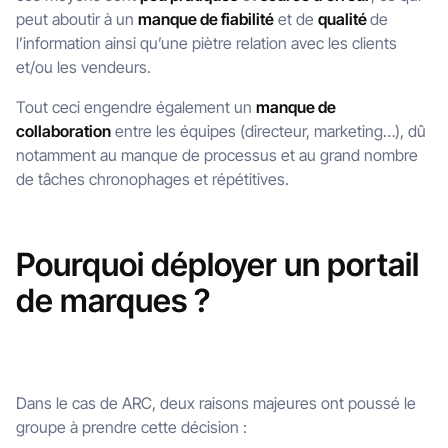
peut aboutir à un
manque de fiabilité
et de
qualité
de
l’information ainsi qu’une piètre relation avec les clients
et/ou les vendeurs.
Tout ceci engendre également un
manque de
collaboration
entre les équipes (directeur, marketing…), dû
notamment au manque de processus et au grand nombre
de tâches chronophages et répétitives.
Pourquoi déployer un portail
de marques ?
Dans le cas de ARC, deux raisons majeures ont poussé le
groupe à prendre cette décision :