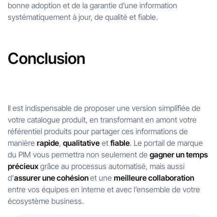
bonne adoption et de la garantie d’une information
systématiquement à jour, de qualité et fiable.
Conclusion
Il est indispensable de proposer une version simplifiée de
votre catalogue produit, en transformant en amont votre
référentiel produits pour partager ces informations de
manière
rapide
,
qualitative
et
fiable
. Le portail de marque
du PIM vous permettra non seulement de
gagner un temps
précieux
grâce au processus automatisé, mais aussi
d’
assurer une cohésion
et une
meilleure collaboration
entre vos équipes en interne et avec l’ensemble de votre
écosystème business.