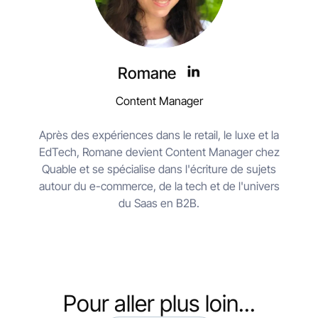
Romane
Content Manager
Après des expériences dans le retail, le luxe et la
EdTech, Romane devient Content Manager chez
Quable et se spécialise dans l'écriture de sujets
autour du e-commerce, de la tech et de l'univers
du Saas en B2B.
Pour aller plus loin...