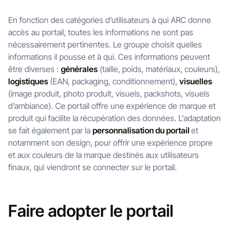
En fonction des catégories d’utilisateurs à qui ARC donne
accès au portail, toutes les informations ne sont pas
nécessairement pertinentes. Le groupe choisit quelles
informations il pousse et à qui. Ces informations peuvent
être diverses :
générales
(taille, poids, matériaux, couleurs),
logistiques
(EAN, packaging, conditionnement),
visuelles
(image produit, photo produit, visuels, packshots, visuels
d’ambiance). Ce portail offre une expérience de marque et
produit qui facilite la récupération des données. L’adaptation
se fait également par la
personnalisation du portail
et
notamment son design, pour offrir une expérience propre
et aux couleurs de la marque destinés aux utilisateurs
finaux, qui viendront se connecter sur le portail.
Faire adopter le portail