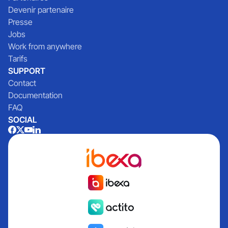
Devenir partenaire
Presse
Jobs
Work from anywhere
Tarifs
SUPPORT
Contact
Documentation
FAQ
SOCIAL