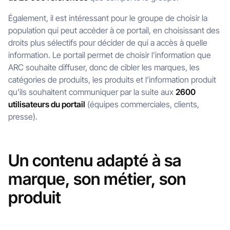
Également, il est intéressant pour le groupe de choisir la
population qui peut accéder à ce portail, en choisissant des
droits plus sélectifs pour décider de qui a accès à quelle
information. Le portail permet de choisir l’information que
ARC souhaite diffuser, donc de cibler les marques, les
catégories de produits, les produits et l’information produit
qu’ils souhaitent communiquer par la suite aux
2600
utilisateurs du portail
(équipes commerciales, clients,
presse).
Un contenu adapté à sa
marque, son métier, son
produit