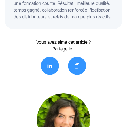
une formation courte. Résultat : meilleure qualité,
temps gagné, collaboration renforcée, fidélisation
des distributeurs et relais de marque plus réactifs.
Vous avez aimé cet article ?
Partage le !