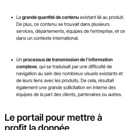
La
grande quantité de contenu
existant lié au produit.
De plus, ce contenu se trouvait dans plusieurs
services, départements, équipes de l’entreprise, et ce
dans un contexte international.
Un
processus de transmission de l’information
complexe
, qui se traduisait par une difficulté de
navigation au sein des nombreux visuels existants et
de leurs liens avec les produits. De cela, résultait
également une grande sollicitation en interne des
équipes de la part des clients, partenaires ou autres.
Le portail pour mettre à
profit la donnée