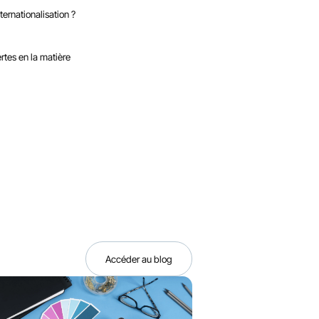
ernationalisation ?
rtes en la matière
Accéder au blog