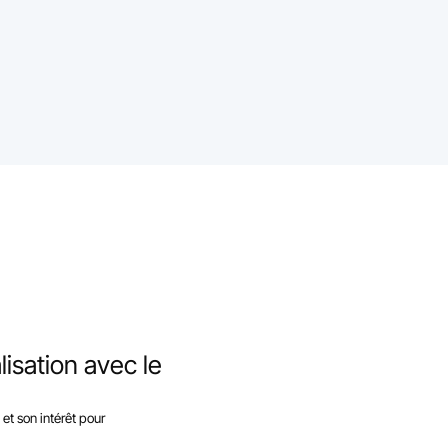
lisation avec le
 son intérêt pour