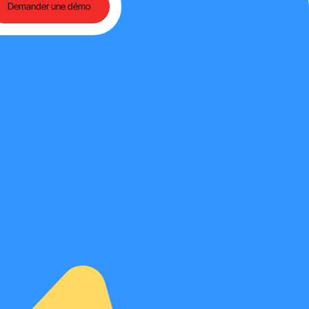
Demander une démo