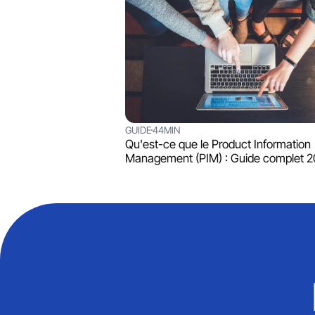
GUIDE
44MIN
Qu'est-ce que le Product Information
Management (PIM) : Guide complet 