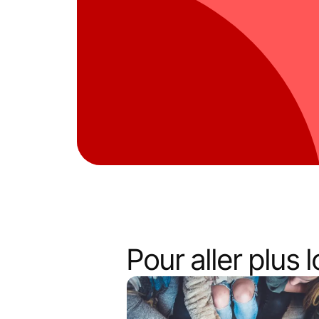
Pour aller plus lo