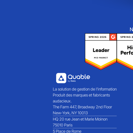
N
La solution de gestion de l’information
Produit des marques et fabricants
audacieux.
The Farm 447, Broadway 2nd Floor
New-York, NY 10013
HQ 20 rue Jean et Marie Moinon
75010 Paris
5 Place de Rome