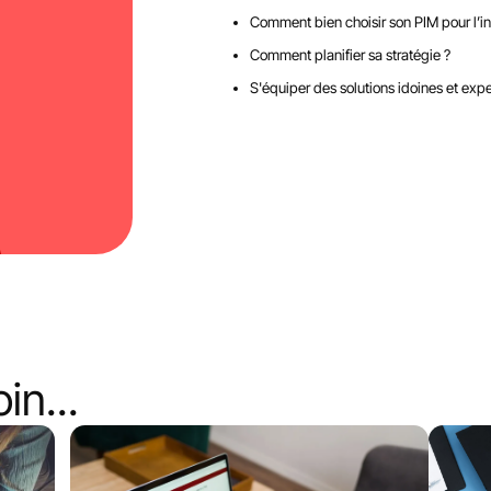
Comment bien choisir son PIM pour l’int
Comment planifier sa stratégie ?
S'équiper des solutions idoines et expe
in...