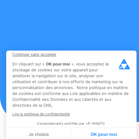
Continuer sans accepter
En cliquant sur «
OK pour moi
», vous acceptez le
stockage de cookies sur votre appareil pour
améliorer la navigation sur le site, analyser son
utilisation et contribuer à nos efforts de marketing sur la
personnalisation des annonces. Notre politique en matière
de cookies est conforme aux Lois applicables en matière de
Confidentialité des Données et aux Libertés et aux
directives de la CNIL.
Lire la politique de confidentialité
Consentements certifiés par
Je choisis
OK pour moi