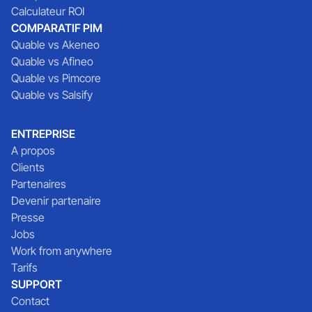
Calculateur ROI
COMPARATIF PIM
Quable vs Akeneo
Quable vs Afineo
Quable vs Pimcore
Quable vs Salsify
ENTREPRISE
A propos
Clients
Partenaires
Devenir partenaire
Presse
Jobs
Work from anywhere
Tarifs
SUPPORT
Contact