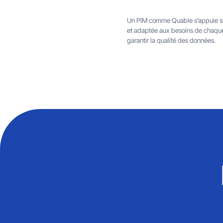
Un PIM comme Quable s’appuie sur
et adaptée aux besoins de chaque e
garantir la qualité des données.