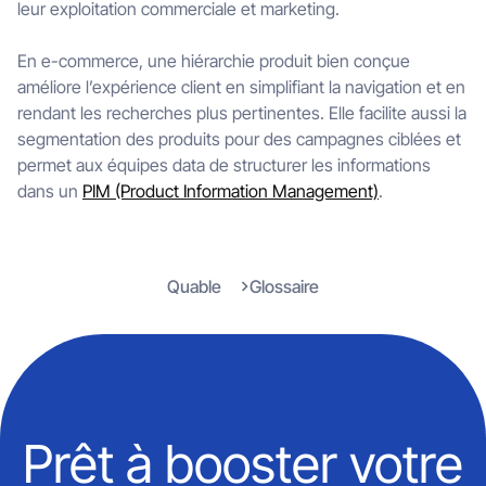
leur exploitation commerciale et marketing.
En e-commerce, une hiérarchie produit bien conçue
améliore l’expérience client en simplifiant la navigation et en
rendant les recherches plus pertinentes. Elle facilite aussi la
segmentation des produits pour des campagnes ciblées et
permet aux équipes data de structurer les informations
dans un
PIM (Product Information Management)
.
Quable
Glossaire
Prêt à booster votre