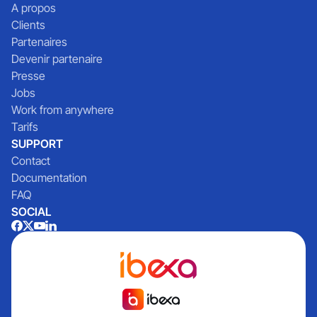
A propos
Clients
Partenaires
Devenir partenaire
Presse
Jobs
Work from anywhere
Tarifs
SUPPORT
Contact
Documentation
FAQ
SOCIAL