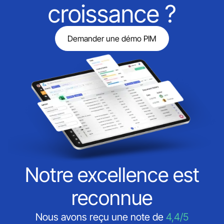
croissance ?
Demander une démo PIM
Notre excellence est
reconnue
Nous avons reçu une note de
4,4/5