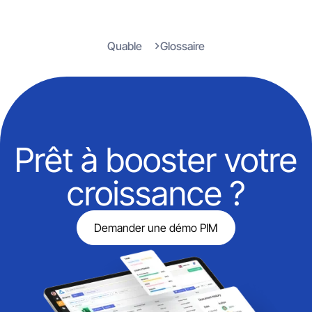
Quable
Glossaire
Prêt à booster votre
croissance ?
Demander une démo PIM