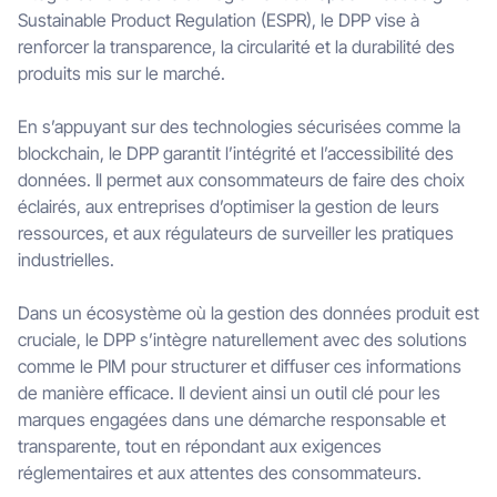
Sustainable Product Regulation (ESPR), le DPP vise à
renforcer la transparence, la circularité et la durabilité des
produits mis sur le marché.
En s’appuyant sur des technologies sécurisées comme la
blockchain, le DPP garantit l’intégrité et l’accessibilité des
données. Il permet aux consommateurs de faire des choix
éclairés, aux entreprises d’optimiser la gestion de leurs
ressources, et aux régulateurs de surveiller les pratiques
industrielles.
Dans un écosystème où la gestion des données produit est
cruciale, le DPP s’intègre naturellement avec des solutions
comme le PIM pour structurer et diffuser ces informations
de manière efficace. Il devient ainsi un outil clé pour les
marques engagées dans une démarche responsable et
transparente, tout en répondant aux exigences
réglementaires et aux attentes des consommateurs.