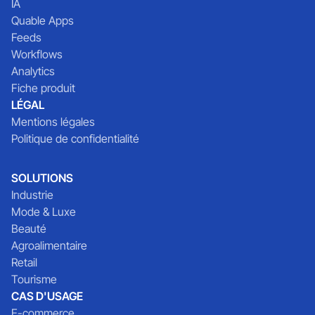
IA
Quable Apps
Feeds
Workflows
Analytics
Fiche produit
LÉGAL
Mentions légales
Politique de confidentialité
SOLUTIONS
Industrie
Mode & Luxe
Beauté
Agroalimentaire
Retail
Tourisme
CAS D'USAGE
E-commerce