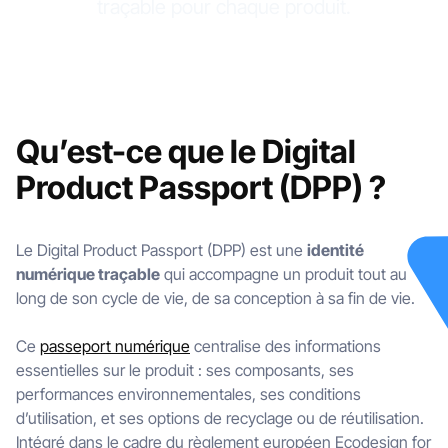
traçable pour chaque produit.
Qu’est-ce que le Digital
Product Passport (DPP) ?
Le Digital Product Passport (DPP) est une
identité
numérique traçable
qui accompagne un produit tout au
long de son cycle de vie, de sa conception à sa fin de vie.
Ce
passeport numérique
centralise des informations
essentielles sur le produit : ses composants, ses
performances environnementales, ses conditions
d’utilisation, et ses options de recyclage ou de réutilisation.
Intégré dans le cadre du règlement européen Ecodesign for