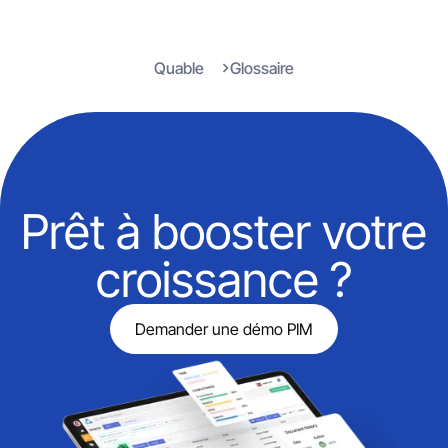
Quable
Glossaire
Prêt à booster votre
croissance ?
Demander une démo PIM