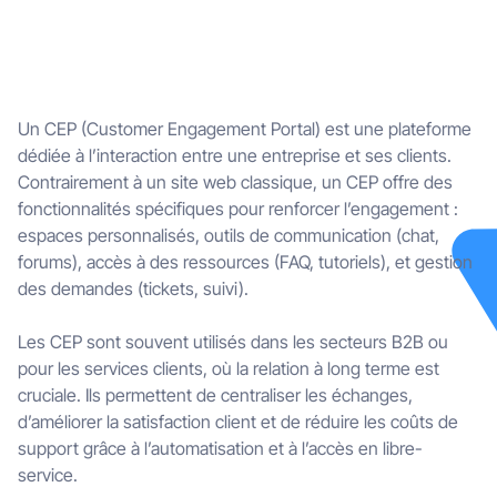
Un CEP (Customer Engagement Portal) est une plateforme
dédiée à l’interaction entre une entreprise et ses clients.
Contrairement à un site web classique, un CEP offre des
fonctionnalités spécifiques pour renforcer l’engagement :
espaces personnalisés, outils de communication (chat,
forums), accès à des ressources (FAQ, tutoriels), et gestion
des demandes (tickets, suivi).
Les CEP sont souvent utilisés dans les secteurs B2B ou
pour les services clients, où la relation à long terme est
cruciale. Ils permettent de centraliser les échanges,
d’améliorer la satisfaction client et de réduire les coûts de
support grâce à l’automatisation et à l’accès en libre-
service.