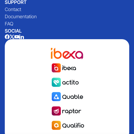
SUPPORT
Contact
Documentation
FAQ
SOCIAL