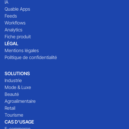
IA
Quable Apps
Feeds
Workflows
Analytics
Fiche produit
LÉGAL
Mentions légales
Politique de confidentialité
SOLUTIONS
Industrie
Mode & Luxe
Beauté
Agroalimentaire
Retail
Tourisme
CAS D'USAGE
E-commerce