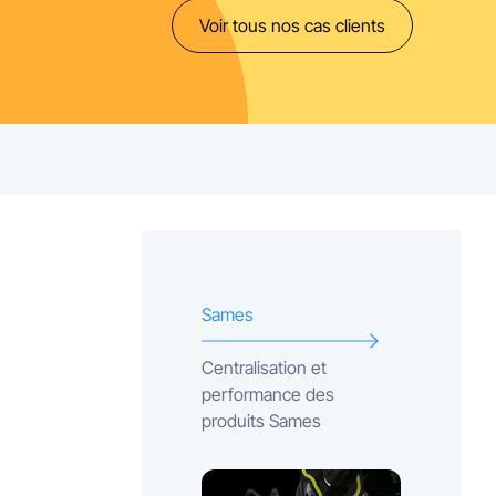
Voir tous nos cas clients
Sames
Centralisation et
performance des
produits Sames