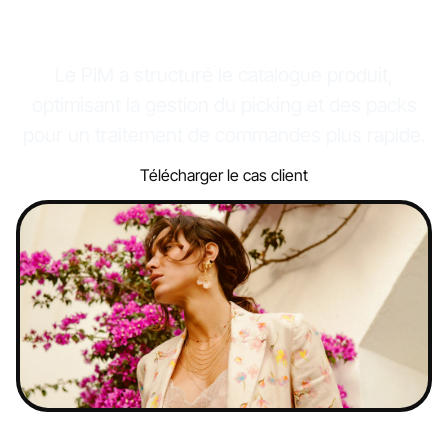
produits
Le PIM a structuré le catalogue produit,
optimisant la gestion du picking et des packs
pour un traitement de commandes plus rapide.
Télécharger le cas client