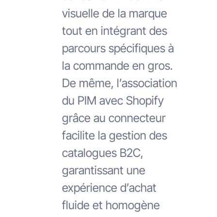
visuelle de la marque
tout en intégrant des
parcours spécifiques à
la commande en gros.
De même, l’association
du PIM avec Shopify
grâce au connecteur
facilite la gestion des
catalogues B2C,
garantissant une
expérience d’achat
fluide et homogène