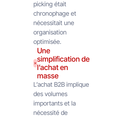
picking était
chronophage et
nécessitait une
organisation
optimisée.
Une
simplification de
l’achat en
masse
L’achat B2B implique
des volumes
importants et la
nécessité de