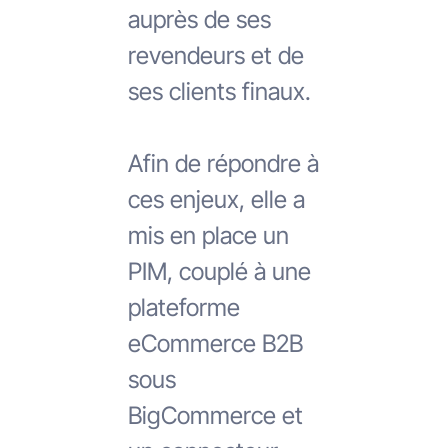
auprès de ses
revendeurs et de
ses clients finaux.
Afin de répondre à
ces enjeux, elle a
mis en place un
PIM, couplé à une
plateforme
eCommerce B2B
sous
BigCommerce et