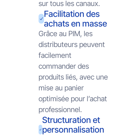
sur tous les canaux.
Facilitation des
achats en masse
Grâce au PIM, les
distributeurs peuvent
facilement
commander des
produits liés, avec une
mise au panier
optimisée pour l’achat
professionnel.
Structuration et
personnalisation