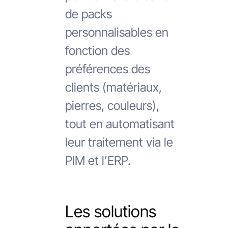
de packs
personnalisables en
fonction des
préférences des
clients (matériaux,
pierres, couleurs),
tout en automatisant
leur traitement via le
PIM et l’ERP.
Les solutions