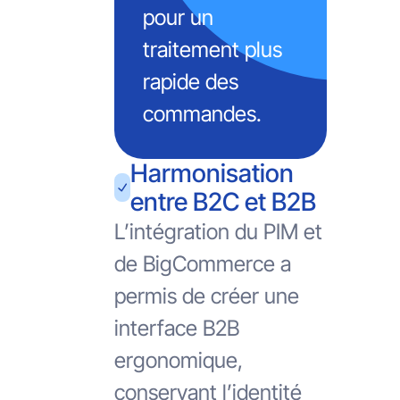
pour un
traitement plus
rapide des
commandes.
Harmonisation
entre B2C et B2B
L’intégration du PIM et
de BigCommerce a
permis de créer une
interface B2B
ergonomique,
conservant l’identité