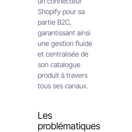
un connecteur
Shopify pour sa
partie B2C,
garantissant ainsi
une gestion fluide
et centralisée de
son catalogue
produit à travers
tous ses canaux.
Les
problématiques