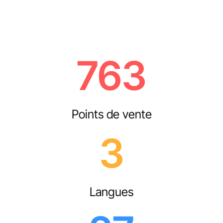
763
Points de vente
3
Langues