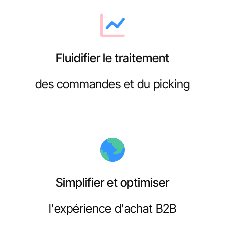
Fluidifier le traitement
des commandes et du picking
Simplifier et optimiser
l'expérience d'achat B2B