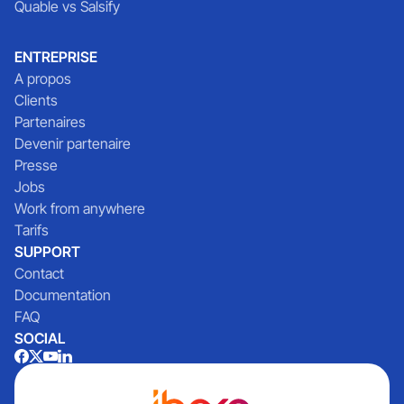
Quable vs Salsify
ENTREPRISE
A propos
Clients
Partenaires
Devenir partenaire
Presse
Jobs
Work from anywhere
Tarifs
SUPPORT
Contact
Documentation
FAQ
SOCIAL