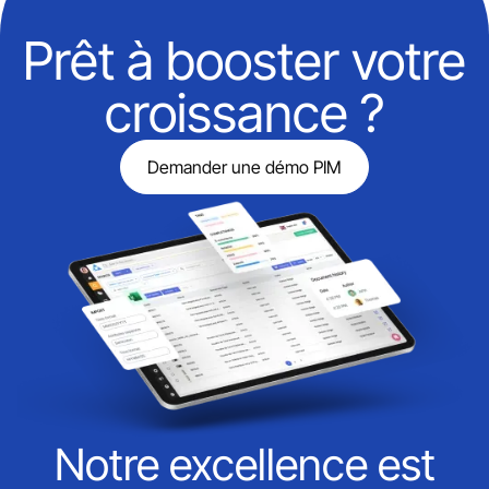
Prêt à booster votre
croissance ?
Demander une démo PIM
Notre excellence est