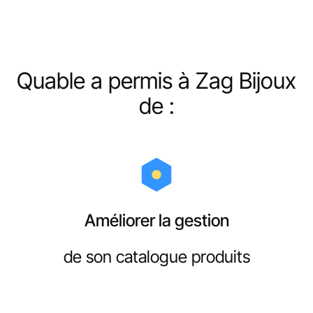
Quable a permis à Zag Bijoux
de :
Améliorer la gestion
de son catalogue produits