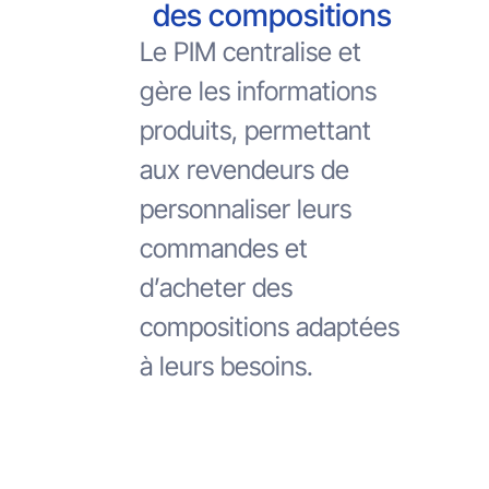
des compositions
Le PIM centralise et
gère les informations
produits, permettant
aux revendeurs de
personnaliser leurs
commandes et
d’acheter des
compositions adaptées
à leurs besoins.