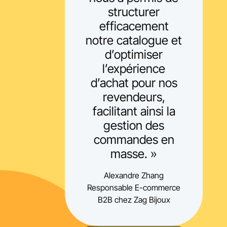
structurer
efficacement
notre catalogue et
d’optimiser
l’expérience
d’achat pour nos
revendeurs,
facilitant ainsi la
gestion des
commandes en
masse. »
Alexandre Zhang
Responsable E-commerce
B2B chez Zag Bijoux