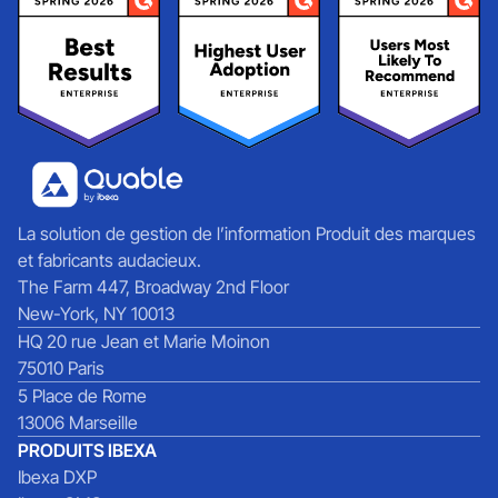
La solution de gestion de l’information Produit des marques
et fabricants audacieux.
The Farm 447, Broadway 2nd Floor
New-York, NY 10013
HQ 20 rue Jean et Marie Moinon
75010 Paris
5 Place de Rome
13006 Marseille
PRODUITS IBEXA
Ibexa DXP