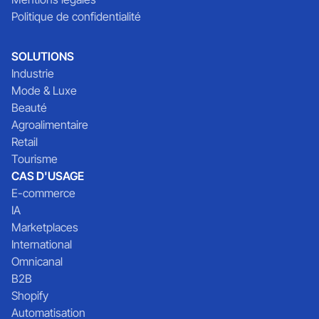
Politique de confidentialité
SOLUTIONS
Industrie
Mode & Luxe
Beauté
Agroalimentaire
Retail
Tourisme
CAS D'USAGE
E-commerce
IA
Marketplaces
International
Omnicanal
B2B
Shopify
Automatisation