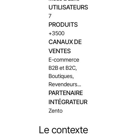
UTILISATEURS
7
PRODUITS
+3500
CANAUX DE
VENTES
E-commerce
B2B et B2C,
Boutiques,
Revendeurs...
PARTENAIRE
INTÉGRATEUR
Zento
Le contexte