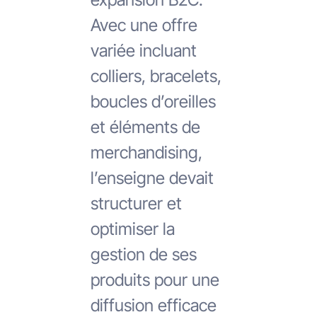
Avec une offre
variée incluant
colliers, bracelets,
boucles d’oreilles
et éléments de
merchandising,
l’enseigne devait
structurer et
optimiser la
gestion de ses
produits pour une
diffusion efficace