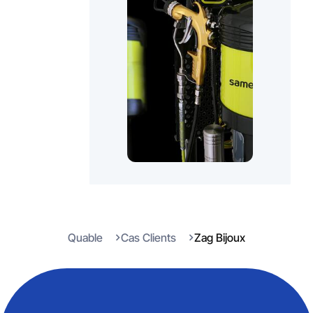
Quable
Cas Clients
Zag Bijoux