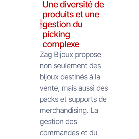
Une diversité de
produits et une
gestion du
picking
complexe
Zag Bijoux propose
non seulement des
bijoux destinés à la
vente, mais aussi des
packs et supports de
merchandising. La
gestion des
commandes et du