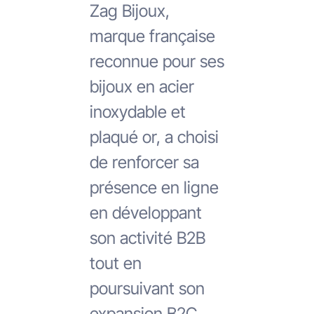
Zag Bijoux,
marque française
reconnue pour ses
bijoux en acier
inoxydable et
plaqué or, a choisi
de renforcer sa
présence en ligne
en développant
son activité B2B
tout en
poursuivant son
expansion B2C.