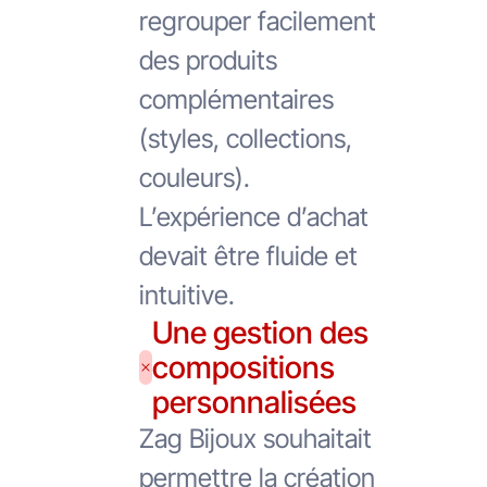
regrouper facilement
des produits
complémentaires
(styles, collections,
couleurs).
L’expérience d’achat
devait être fluide et
intuitive.
Une gestion des
compositions
personnalisées
Zag Bijoux souhaitait
permettre la création