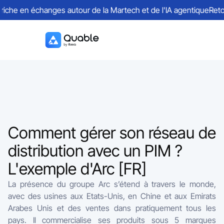
che en échanges autour de la Martech et de l'IA agentique
Retour
Comment gérer son réseau de
distribution avec un PIM ?
L'exemple d'Arc [FR]
La présence du groupe Arc s’étend à travers le monde,
avec des usines aux Etats-Unis, en Chine et aux Emirats
Arabes Unis et des ventes dans pratiquement tous les
pays. Il commercialise ses produits sous 5 marques