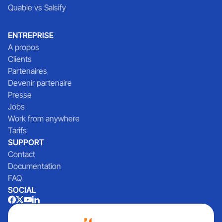
Quable vs Salsify
ENTREPRISE
A propos
Clients
Partenaires
Devenir partenaire
Presse
Jobs
Work from anywhere
Tarifs
SUPPORT
Contact
Documentation
FAQ
SOCIAL