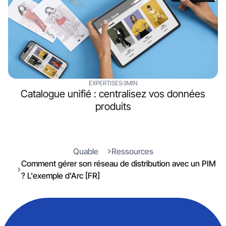
EXPERTISES
3MIN
Catalogue unifié : centralisez vos données
produits
Quable
Ressources
Comment gérer son réseau de distribution avec un PIM
? L'exemple d'Arc [FR]