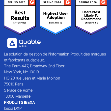
La solution de gestion de l’information Produit des marques
et fabricants audacieux.
The Farm 447, Broadway 2nd Floor
New-York, NY 10013
HQ 20 rue Jean et Marie Moinon
75010 Paris
5 Place de Rome
13006 Marseille
PRODUITS IBEXA
Ibexa DXP