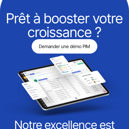
Prêt à booster votre
croissance ?
Demander une démo PIM
Notre excellence est