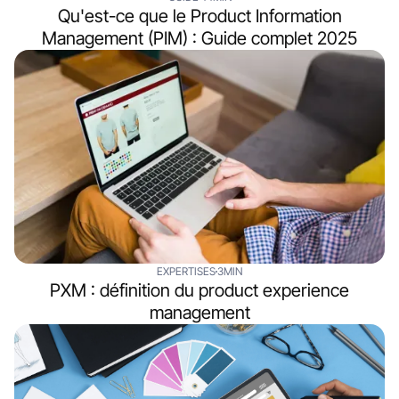
Qu'est-ce que le Product Information
Management (PIM) : Guide complet 2025
EXPERTISES
3MIN
PXM : définition du product experience
management