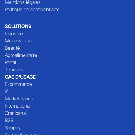
Mentions légales
Politique de confidentialité
SOLUTIONS
Industrie
Mode & Luxe
Beauté
Agroalimentaire
Retail
Tourisme
CAS D'USAGE
E-commerce
IA
Marketplaces
International
Omnicanal
B2B
Shopify
Automatisation