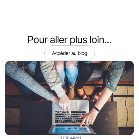
Pour aller plus loin...
Accéder au blog
GUIDE
44MIN