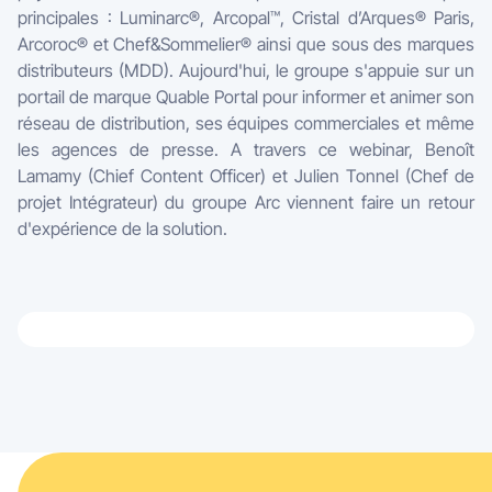
principales : Luminarc®, Arcopal™, Cristal d’Arques® Paris,
Arcoroc® et Chef&Sommelier® ainsi que sous des marques
distributeurs (MDD). Aujourd'hui, le groupe s'appuie sur un
portail de marque Quable Portal pour informer et animer son
réseau de distribution, ses équipes commerciales et même
les agences de presse. A travers ce webinar, Benoît
Lamamy (Chief Content Officer) et Julien Tonnel (Chef de
projet Intégrateur) du groupe Arc viennent faire un retour
d'expérience de la solution.