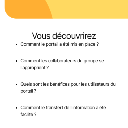
Vous découvrirez
Comment le portail a été mis en place ?
Comment les collaborateurs du groupe se
l'approprient ?
Quels sont les bénéfices pour les utilisateurs du
portail ?
Comment le transfert de l'information a été
facilité ?