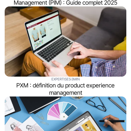
Management (PIM) : Guide complet 2025
EXPERTISES
3MIN
PXM : définition du product experience
management