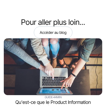
Pour aller plus loin...
Accéder au blog
GUIDE
44MIN
Qu'est-ce que le Product Information