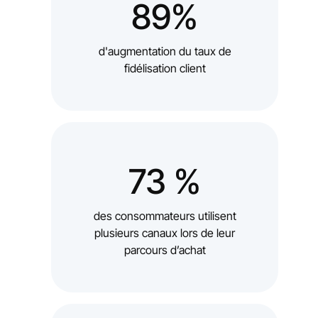
89%
d'augmentation du taux de
fidélisation client
73 %
des consommateurs utilisent
plusieurs canaux lors de leur
parcours d’achat