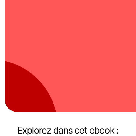
Explorez dans cet ebook :