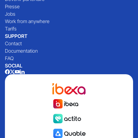
Presse
Jobs
Work from anywhere
Tarifs
SUPPORT
Contact
Documentation
FAQ
SOCIAL