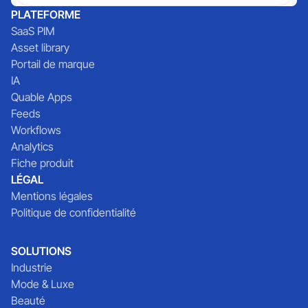
PLATEFORME
SaaS PIM
Asset library
Portail de marque
IA
Quable Apps
Feeds
Workflows
Analytics
Fiche produit
LÉGAL
Mentions légales
Politique de confidentialité
SOLUTIONS
Industrie
Mode & Luxe
Beauté