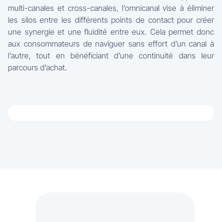
multi-canales et cross-canales, l’omnicanal vise à éliminer
les silos entre les différents points de contact pour créer
une synergie et une fluidité entre eux. Cela permet donc
aux consommateurs de naviguer sans effort d’un canal à
l’autre, tout en bénéficiant d’une continuité dans leur
parcours d’achat.