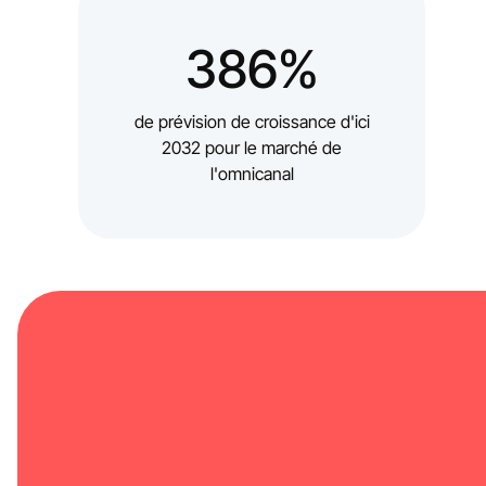
386%
de prévision de croissance d'ici
2032 pour le marché de
l'omnicanal