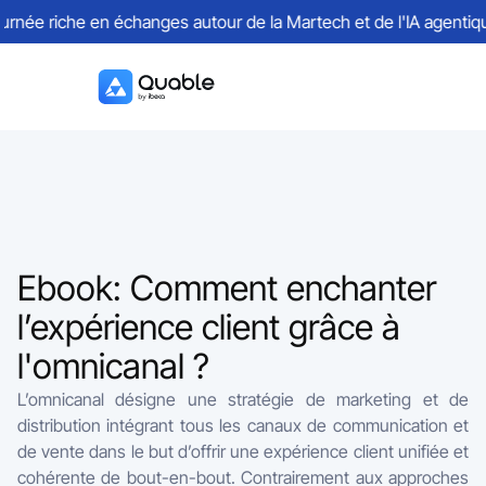
née riche en échanges autour de la Martech et de l'IA agentique
Ebook: Comment enchanter
l’expérience client grâce à
l'omnicanal ?
L’omnicanal désigne une stratégie de marketing et de
distribution intégrant tous les canaux de communication et
de vente dans le but d’offrir une expérience client unifiée et
cohérente de bout-en-bout. Contrairement aux approches