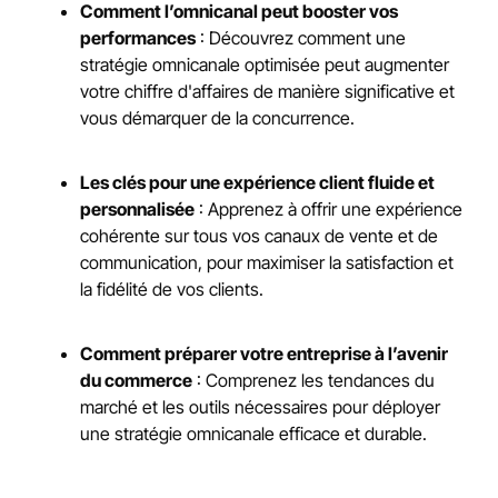
Comment l’omnicanal peut booster vos
performances
: Découvrez comment une
stratégie omnicanale optimisée peut augmenter
votre chiffre d'affaires de manière significative et
vous démarquer de la concurrence.
Les clés pour une expérience client fluide et
personnalisée
: Apprenez à offrir une expérience
cohérente sur tous vos canaux de vente et de
communication, pour maximiser la satisfaction et
la fidélité de vos clients.
Comment préparer votre entreprise à l’avenir
du commerce
: Comprenez les tendances du
marché et les outils nécessaires pour déployer
une stratégie omnicanale efficace et durable.