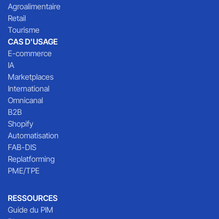
Agroalimentaire
Retail
Tourisme
CAS D'USAGE
E-commerce
IA
Marketplaces
International
Omnicanal
B2B
Shopify
Automatisation
FAB-DIS
Replatforming
PME/TPE
RESSOURCES
Guide du PIM