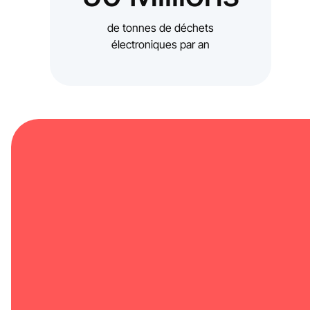
de tonnes de déchets
électroniques par an