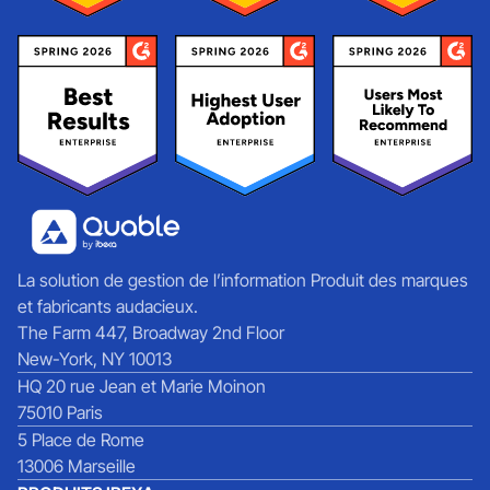
La solution de gestion de l’information Produit des marques
et fabricants audacieux.
The Farm 447, Broadway 2nd Floor
New-York, NY 10013
HQ 20 rue Jean et Marie Moinon
75010 Paris
5 Place de Rome
13006 Marseille