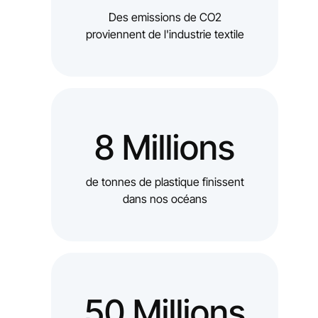
Des emissions de CO2
proviennent de l'industrie textile
8 Millions
de tonnes de plastique finissent
dans nos océans
50 Millions