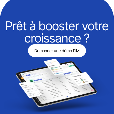
Prêt à booster votre
croissance ?
Demander une démo PIM