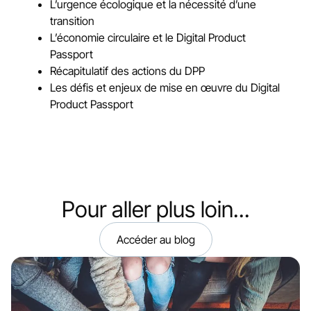
L’urgence écologique et la nécessité d’une
transition
L’économie circulaire et le Digital Product
Passport
Récapitulatif des actions du DPP
Les défis et enjeux de mise en œuvre du Digital
Product Passport
Pour aller plus loin...
Accéder au blog