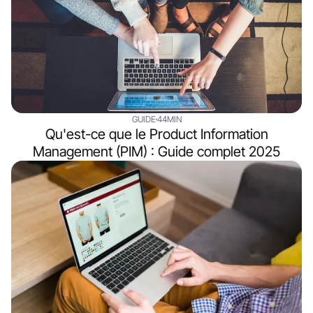
GUIDE
44MIN
Qu'est-ce que le Product Information
Management (PIM) : Guide complet 2025