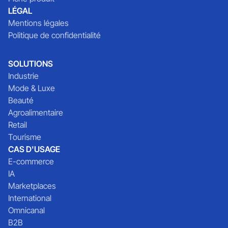
LÉGAL
Mentions légales
Politique de confidentialité
SOLUTIONS
Industrie
Mode & Luxe
Beauté
Agroalimentaire
Retail
Tourisme
CAS D'USAGE
E-commerce
IA
Marketplaces
International
Omnicanal
B2B