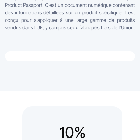
Product Passport. C’est un document numérique contenant
des informations détaillées sur un produit spécifique. Il est
conçu pour s’appliquer à une large gamme de produits
vendus dans l’UE, y compris ceux fabriqués hors de l’Union.
10%