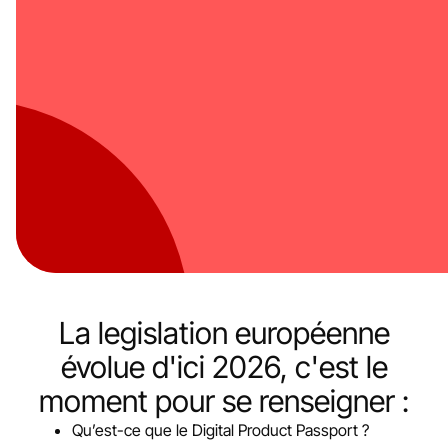
La legislation européenne
évolue d'ici 2026, c'est le
moment pour se renseigner :
Qu’est-ce que le Digital Product Passport ?