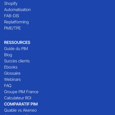
Shopify
Automatisation
FAB-DIS
Replatforming
PME/TPE
RESSOURCES
Guide du PIM
Blog
Succès clients
Ebooks
Glossaire
Webinars
FAQ
Groupe PIM France
Calculateur ROI
COMPARATIF PIM
Quable vs Akeneo